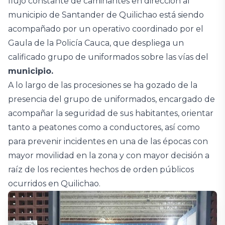
flujo constante de caminantes en dirección al
municipio de Santander de Quilichao está siendo
acompañado por un operativo coordinado por el
Gaula de la Policía Cauca, que despliega un
calificado grupo de uniformados sobre las vías del
municipio.
A lo largo de las procesiones se ha gozado de la
presencia del grupo de uniformados, encargado de
acompañar la seguridad de sus habitantes, orientar
tanto a peatones como a conductores, así como
para prevenir incidentes en una de las épocas con
mayor movilidad en la zona y con mayor decisión a
raíz de los recientes hechos de orden públicos
ocurridos en Quilichao.