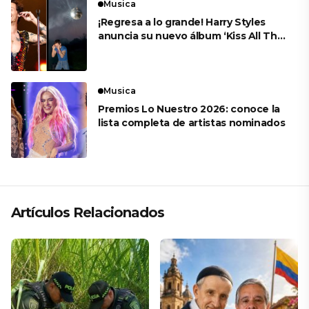
Musica
¡Regresa a lo grande! Harry Styles
anuncia su nuevo álbum ‘Kiss All The
Time. Disco, Occasionally’
Musica
Premios Lo Nuestro 2026: conoce la
lista completa de artistas nominados
Artículos Relacionados