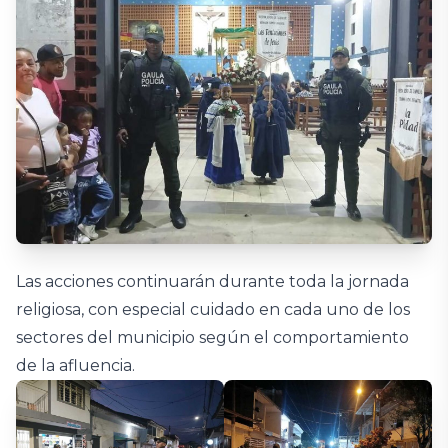
Las acciones continuarán durante toda la jornada
religiosa, con especial cuidado en cada uno de los
sectores del municipio según el comportamiento
de la afluencia.