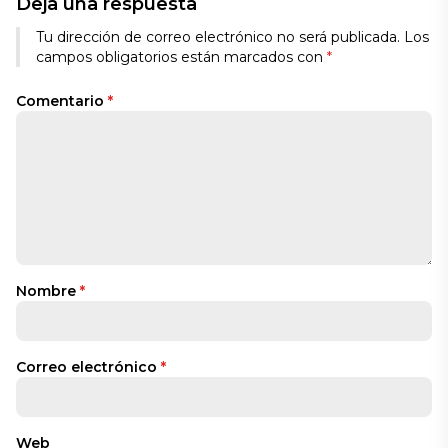
Deja una respuesta
Tu dirección de correo electrónico no será publicada.
Los
campos obligatorios están marcados con
*
Comentario
*
Nombre
*
Correo electrónico
*
Web