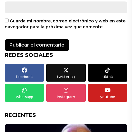
Guarda mi nombre, correo electrónico y web en este
navegador para la próxima vez que comente.
REDES SOCIALES
facebook
twitter (x)
tiktok
whatsapp
instagram
youtube
RECIENTES