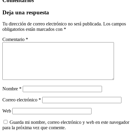
Comentarios
Deja una respuesta
Tu dirección de correo electrónico no será publicada.
Los campos
obligatorios están marcados con
*
Comentario
*
Nombre
*
Correo electrónico
*
Web
Guarda mi nombre, correo electrónico y web en este navegador
para la próxima vez que comente.