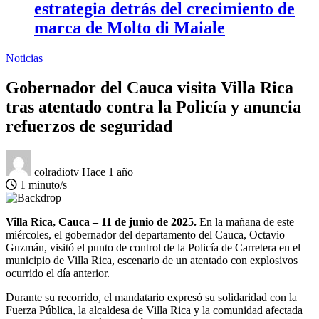
estrategia detrás del crecimiento de
marca de Molto di Maiale
Noticias
Gobernador del Cauca visita Villa Rica
tras atentado contra la Policía y anuncia
refuerzos de seguridad
colradiotv
Hace 1 año
1 minuto/s
Villa Rica, Cauca – 11 de junio de 2025.
En la mañana de este
miércoles, el gobernador del departamento del Cauca, Octavio
Guzmán, visitó el punto de control de la Policía de Carretera en el
municipio de Villa Rica, escenario de un atentado con explosivos
ocurrido el día anterior.
Durante su recorrido, el mandatario expresó su solidaridad con la
Fuerza Pública, la alcaldesa de Villa Rica y la comunidad afectada