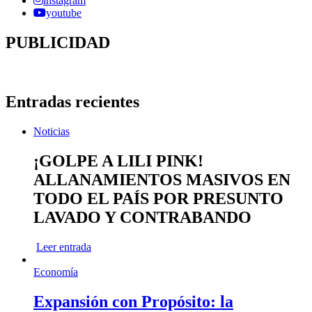
instagram
youtube
PUBLICIDAD
Entradas recientes
Noticias
¡GOLPE A LILI PINK!
ALLANAMIENTOS MASIVOS EN
TODO EL PAÍS POR PRESUNTO
LAVADO Y CONTRABANDO
Leer entrada
Economía
Expansión con Propósito: la