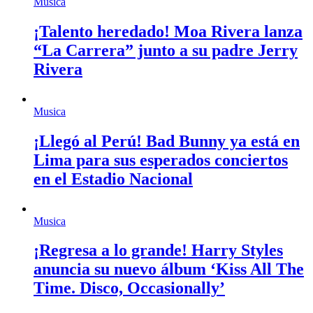
Musica
¡Talento heredado! Moa Rivera lanza
“La Carrera” junto a su padre Jerry
Rivera
Musica
¡Llegó al Perú! Bad Bunny ya está en
Lima para sus esperados conciertos
en el Estadio Nacional
Musica
¡Regresa a lo grande! Harry Styles
anuncia su nuevo álbum ‘Kiss All The
Time. Disco, Occasionally’