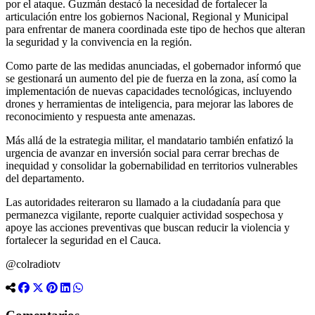
por el ataque. Guzmán destacó la necesidad de fortalecer la
articulación entre los gobiernos Nacional, Regional y Municipal
para enfrentar de manera coordinada este tipo de hechos que alteran
la seguridad y la convivencia en la región.
Como parte de las medidas anunciadas, el gobernador informó que
se gestionará un aumento del pie de fuerza en la zona, así como la
implementación de nuevas capacidades tecnológicas, incluyendo
drones y herramientas de inteligencia, para mejorar las labores de
reconocimiento y respuesta ante amenazas.
Más allá de la estrategia militar, el mandatario también enfatizó la
urgencia de avanzar en inversión social para cerrar brechas de
inequidad y consolidar la gobernabilidad en territorios vulnerables
del departamento.
Las autoridades reiteraron su llamado a la ciudadanía para que
permanezca vigilante, reporte cualquier actividad sospechosa y
apoye las acciones preventivas que buscan reducir la violencia y
fortalecer la seguridad en el Cauca.
@colradiotv