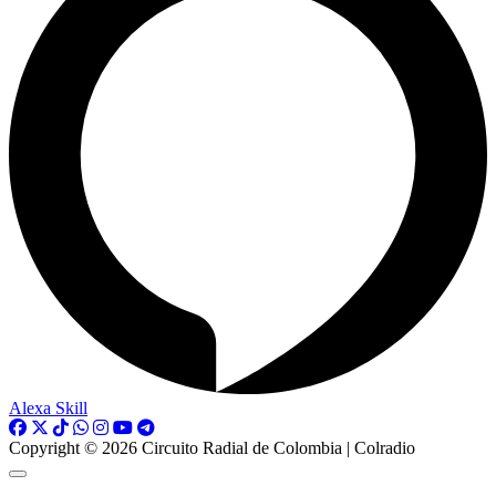
Alexa Skill
Copyright © 2026 Circuito Radial de Colombia | Colradio