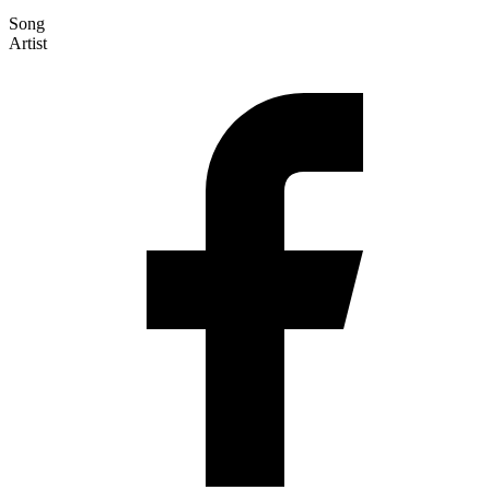
Song
Artist