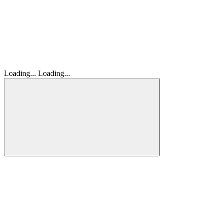
Loading...
Loading...