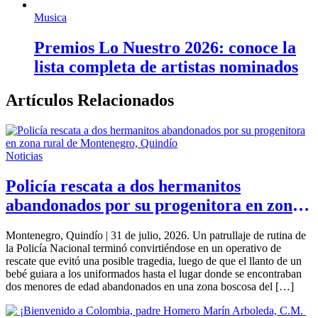
Musica
Premios Lo Nuestro 2026: conoce la
lista completa de artistas nominados
Artículos Relacionados
Noticias
Policía rescata a dos hermanitos
abandonados por su progenitora en zona
rural de Montenegro, Quindío
Montenegro, Quindío | 31 de julio, 2026. Un patrullaje de rutina de
la Policía Nacional terminó convirtiéndose en un operativo de
rescate que evitó una posible tragedia, luego de que el llanto de un
bebé guiara a los uniformados hasta el lugar donde se encontraban
dos menores de edad abandonados en una zona boscosa del […]