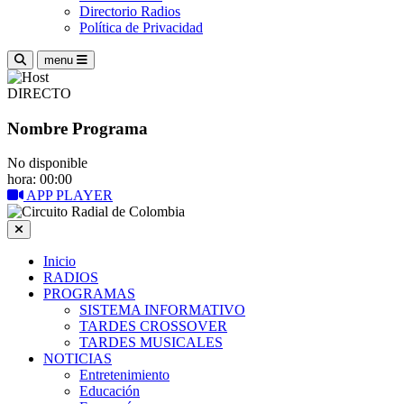
Directorio Radios
Política de Privacidad
menu
DIRECTO
Nombre Programa
No disponible
hora: 00:00
APP PLAYER
Inicio
RADIOS
PROGRAMAS
SISTEMA INFORMATIVO
TARDES CROSSOVER
TARDES MUSICALES
NOTICIAS
Entretenimiento
Educación