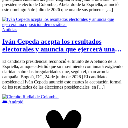
presidente electo de Colombia, Abelardo de la Espriella, anunció
este domingo 5 de julio de 2026 que una de sus primeras […]
Noticias
Iván Cepeda acepta los resultados
electorales y anuncia que ejercerá una
oposición democrática.
El candidato presidencial reconoció el triunfo de Abelardo de la
Espriella, aunque advirtió que su movimiento continuará exigiendo
claridad sobre las irregularidades que, según él, marcaron la
campaña. Bogotá, DC, 24 de junio de 2026 | El candidato
presidencial Iván Cepeda anunció este martes la aceptación formal
de los resultados de las elecciones presidenciales, en […]
Android