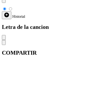
Historial
Letra de la cancion
COMPARTIR