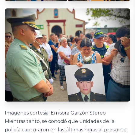
Imagenes cortesia: Emisora Garzón Stereo
Mientras tanto, se conoció que unidades de la
policía capturaron en las últimas horas al presunto