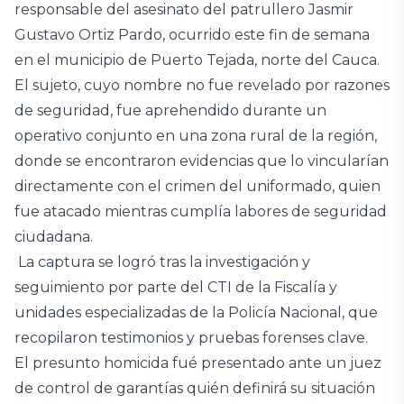
responsable del asesinato del patrullero Jasmir
Gustavo Ortiz Pardo, ocurrido este fin de semana
en el municipio de Puerto Tejada, norte del Cauca.
El sujeto, cuyo nombre no fue revelado por razones
de seguridad, fue aprehendido durante un
operativo conjunto en una zona rural de la región,
donde se encontraron evidencias que lo vincularían
directamente con el crimen del uniformado, quien
fue atacado mientras cumplía labores de seguridad
ciudadana.
La captura se logró tras la investigación y
seguimiento por parte del CTI de la Fiscalía y
unidades especializadas de la Policía Nacional, que
recopilaron testimonios y pruebas forenses clave.
El presunto homicida fué presentado ante un juez
de control de garantías quién definirá su situación