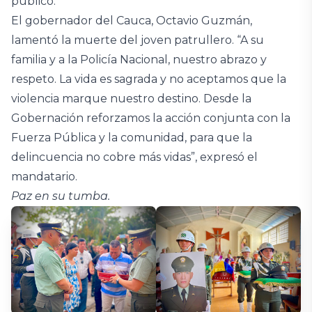
público.
El gobernador del Cauca, Octavio Guzmán,
lamentó la muerte del joven patrullero. “A su
familia y a la Policía Nacional, nuestro abrazo y
respeto. La vida es sagrada y no aceptamos que la
violencia marque nuestro destino. Desde la
Gobernación reforzamos la acción conjunta con la
Fuerza Pública y la comunidad, para que la
delincuencia no cobre más vidas”, expresó el
mandatario.
Paz en su tumba.