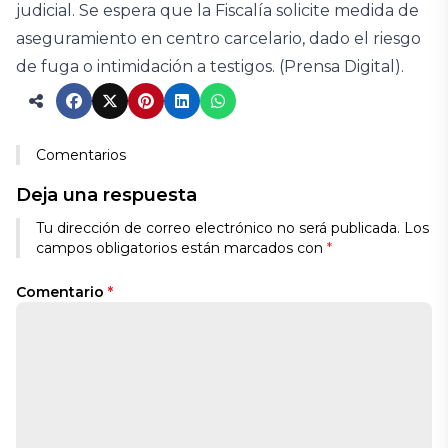
judicial. Se espera que la Fiscalía solicite medida de
aseguramiento en centro carcelario, dado el riesgo
de fuga o intimidación a testigos. (Prensa Digital).
Comentarios
Deja una respuesta
Tu dirección de correo electrónico no será publicada.
Los
campos obligatorios están marcados con
*
Comentario
*