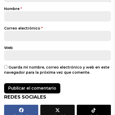
Nombre
*
Correo electrónico
*
Web
Guarda mi nombre, correo electrónico y web en este
navegador para la próxima vez que comente.
REDES SOCIALES