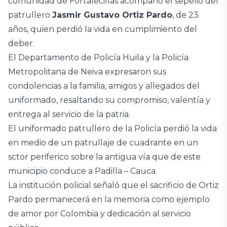
comunidad de Fortalecillas acompañó el sepelio del
patrullero
Jasmir Gustavo Ortiz Pardo
, de 23
años, quien perdió la vida en cumplimiento del
deber.
El Departamento de Policía Huila y la Policía
Metropolitana de Neiva expresaron sus
condolencias a la familia, amigos y allegados del
uniformado, resaltando su compromiso, valentía y
entrega al servicio de la patria.
El uniformado patrullero de la Policía perdió la vida
en medio de un patrullaje de cuadrante en un
sctor periferico sobre la antigua vía que de este
municipio conduce a Padilla – Cauca.
La institución policial señaló que el sacrificio de Ortiz
Pardo permanecerá en la memoria como ejemplo
de amor por Colombia y dedicación al servicio