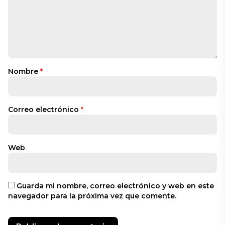
Nombre
*
Correo electrónico
*
Web
Guarda mi nombre, correo electrónico y web en este
navegador para la próxima vez que comente.