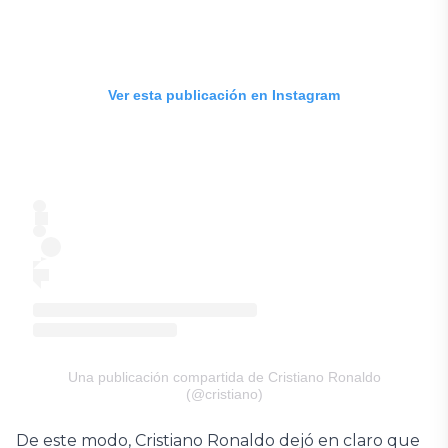
Ver esta publicación en Instagram
Una publicación compartida de Cristiano Ronaldo
(@cristiano)
De este modo, Cristiano Ronaldo dejó en claro que