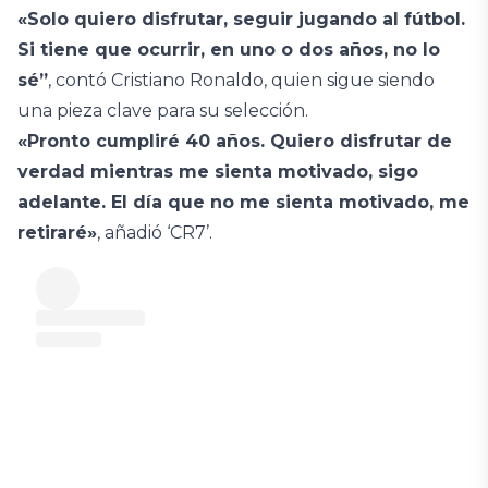
«Solo quiero disfrutar, seguir jugando al fútbol.
Si tiene que ocurrir, en uno o dos años, no lo
sé”
, contó Cristiano Ronaldo, quien sigue siendo
una pieza clave para su selección.
«Pronto cumpliré 40 años. Quiero disfrutar de
verdad mientras me sienta motivado, sigo
adelante. El día que no me sienta motivado, me
retiraré»
, añadió ‘CR7’.