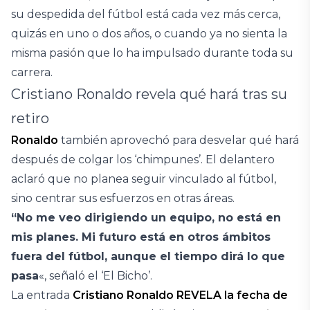
su despedida del fútbol está cada vez más cerca,
quizás en uno o dos años, o cuando ya no sienta la
misma pasión que lo ha impulsado durante toda su
carrera.
Cristiano Ronaldo revela qué hará tras su
retiro
Ronaldo
también aprovechó para desvelar qué hará
después de colgar los ‘chimpunes’. El delantero
aclaró que no planea seguir vinculado al fútbol,
sino centrar sus esfuerzos en otras áreas.
“No me veo dirigiendo un equipo, no está en
mis planes. Mi futuro está en otros ámbitos
fuera del fútbol, aunque el tiempo dirá lo que
pasa
«, señaló el ‘El Bicho’.
La entrada
Cristiano Ronaldo REVELA la fecha de