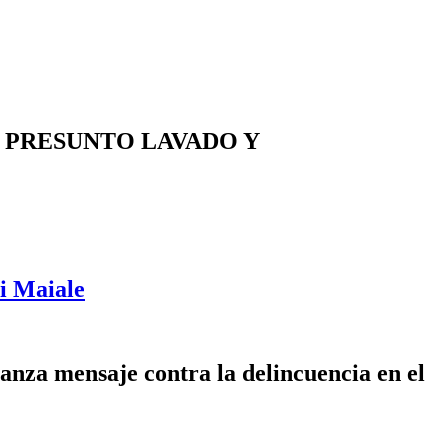
R PRESUNTO LAVADO Y
di Maiale
anza mensaje contra la delincuencia en el