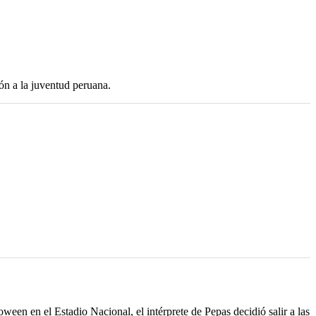
ón a la juventud peruana.
een en el Estadio Nacional, el intérprete de Pepas decidió salir a las