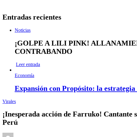
Entradas recientes
Noticias
¡GOLPE A LILI PINK! ALLANAMI
CONTRABANDO
Leer entrada
Economía
Expansión con Propósito: la estrategia
Virales
¡Inesperada acción de Farruko! Cantante so
Perú