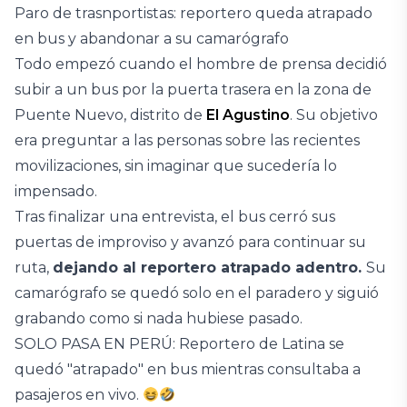
Paro de trasnportistas: reportero queda atrapado
en bus y abandonar a su camarógrafo
Todo empezó cuando el hombre de prensa decidió
subir a un bus por la puerta trasera en la zona de
Puente Nuevo, distrito de
El Agustino
. Su objetivo
era preguntar a las personas sobre las recientes
movilizaciones, sin imaginar que sucedería lo
impensado.
Tras finalizar una entrevista, el bus cerró sus
puertas de improviso y avanzó para continuar su
ruta,
dejando al reportero atrapado adentro.
Su
camarógrafo se quedó solo en el paradero y siguió
grabando como si nada hubiese pasado.
SOLO PASA EN PERÚ: Reportero de Latina se
quedó "atrapado" en bus mientras consultaba a
pasajeros en vivo.