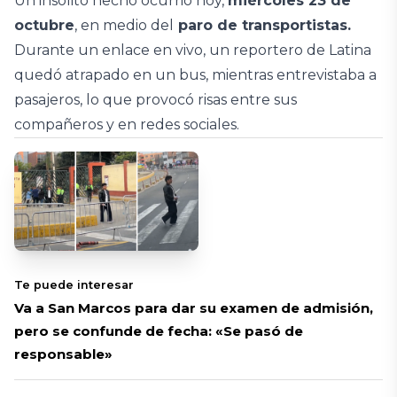
Un insólito hecho ocurrió hoy,
miércoles 23 de
octubre
, en medio del
paro de transportistas.
Durante un enlace en vivo, un reportero de Latina
quedó atrapado en un bus, mientras entrevistaba a
pasajeros, lo que provocó risas entre sus
compañeros y en redes sociales.
Te puede interesar
Va a San Marcos para dar su examen de admisión,
pero se confunde de fecha: «Se pasó de
responsable»