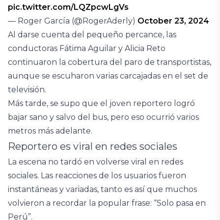
pic.twitter.com/LQZpcwLgVs
— Roger García (@RogerAderly)
October 23, 2024
Al darse cuenta del pequeño percance, las
conductoras Fátima Aguilar y Alicia Reto
continuaron la cobertura del paro de transportistas,
aunque se escuharon varias carcajadas en el set de
televisión.
Más tarde, se supo que el joven reportero logró
bajar sano y salvo del bus, pero eso ocurrió varios
metros más adelante.
Reportero es viral en redes sociales
La escena no tardó en volverse viral en redes
sociales. Las reacciones de los usuarios fueron
instantáneas y variadas, tanto es así que muchos
volvieron a recordar la popular frase: “Solo pasa en
Perú”.