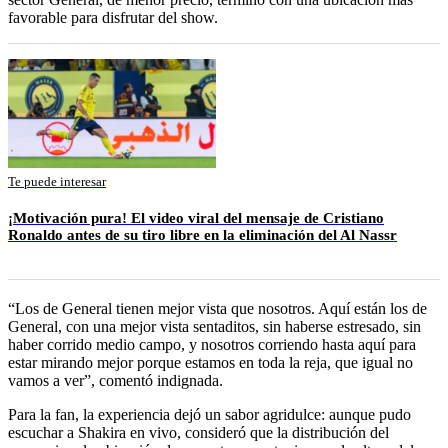
favorable para disfrutar del show.
Te puede interesar
¡Motivación pura! El video viral del mensaje de Cristiano
Ronaldo antes de su tiro libre en la eliminación del Al Nassr
“Los de General tienen mejor vista que nosotros. Aquí están los de
General, con una mejor vista sentaditos, sin haberse estresado, sin
haber corrido medio campo, y nosotros corriendo hasta aquí para
estar mirando mejor porque estamos en toda la reja, que igual no
vamos a ver”, comentó indignada.
Para la fan, la experiencia dejó un sabor agridulce: aunque pudo
escuchar a Shakira en vivo, consideró que la distribución del