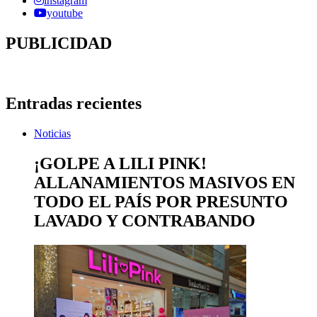
instagram
youtube
PUBLICIDAD
Entradas recientes
Noticias
¡GOLPE A LILI PINK!
ALLANAMIENTOS MASIVOS EN
TODO EL PAÍS POR PRESUNTO
LAVADO Y CONTRABANDO