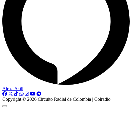
Alexa Skill
Copyright © 2026 Circuito Radial de Colombia | Colradio