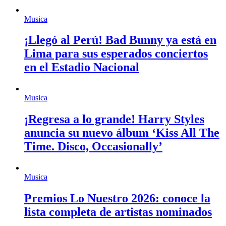
Musica
¡Llegó al Perú! Bad Bunny ya está en
Lima para sus esperados conciertos
en el Estadio Nacional
Musica
¡Regresa a lo grande! Harry Styles
anuncia su nuevo álbum ‘Kiss All The
Time. Disco, Occasionally’
Musica
Premios Lo Nuestro 2026: conoce la
lista completa de artistas nominados