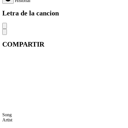
Historial
Letra de la cancion
COMPARTIR
Song
Artist