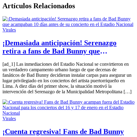
Artículos Relacionados
Virales
¡Demasiada anticipación! Serenazgo
retira a fans de Bad Bunny que
acampaban 10 días antes de su concierto
[ad_1] Las inmediaciones del Estadio Nacional se convirtieron en
en el Estadio Nacional
un verdadero campamento urbano luego de que decenas de
fanáticos de Bad Bunny decidieran instalar carpas para asegurar un
lugar privilegiado en los conciertos del artista puertorriqueño en
Lima. A diez días del primer show, la situación motivó la
intervención del Serenazgo de la Municipalidad Metropolitana […]
Virales
¡Cuenta regresiva! Fans de Bad Bunny