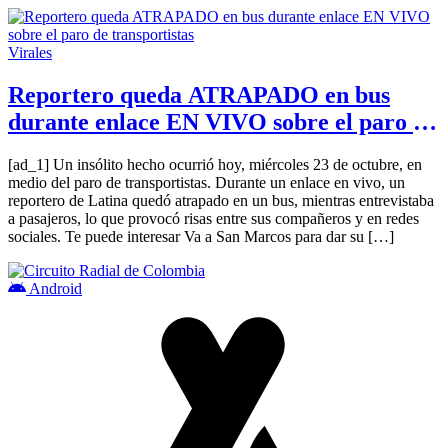
Virales
Reportero queda ATRAPADO en bus
durante enlace EN VIVO sobre el paro de
transportistas
[ad_1] Un insólito hecho ocurrió hoy, miércoles 23 de octubre, en
medio del paro de transportistas. Durante un enlace en vivo, un
reportero de Latina quedó atrapado en un bus, mientras entrevistaba
a pasajeros, lo que provocó risas entre sus compañeros y en redes
sociales. Te puede interesar Va a San Marcos para dar su […]
Android