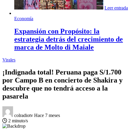
Leer entrada
Economía
Expansión con Propósito: la
estrategia detrás del crecimiento de
marca de Molto di Maiale
Virales
¡Indignada total! Peruana paga S/1.700
por Campo B en concierto de Shakira y
descubre que no tendrá acceso a la
pasarela
colradiotv
Hace 7 meses
2 minuto/s