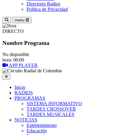
Directorio Radios
Política de Privacidad
menu
DIRECTO
Nombre Programa
No disponible
hora: 00:00
APP PLAYER
Inicio
RADIOS
PROGRAMAS
SISTEMA INFORMATIVO
TARDES CROSSOVER
TARDES MUSICALES
NOTICIAS
Entretenimiento
Educación