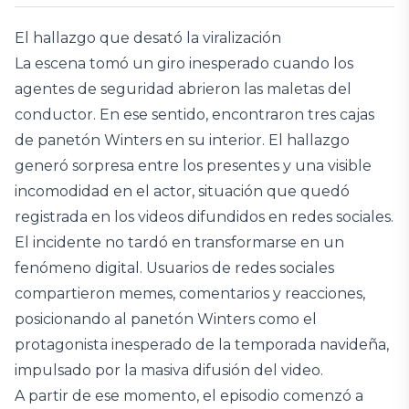
El hallazgo que desató la viralización
La escena tomó un giro inesperado cuando los
agentes de seguridad abrieron las maletas del
conductor. En ese sentido, encontraron tres cajas
de panetón Winters en su interior. El hallazgo
generó sorpresa entre los presentes y una visible
incomodidad en el actor, situación que quedó
registrada en los videos difundidos en redes sociales.
El incidente no tardó en transformarse en un
fenómeno digital. Usuarios de redes sociales
compartieron memes, comentarios y reacciones,
posicionando al panetón Winters como el
protagonista inesperado de la temporada navideña,
impulsado por la masiva difusión del video.
A partir de ese momento, el episodio comenzó a