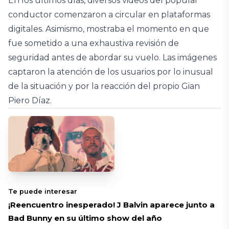
En los últimos días, diversos videos del popular
conductor comenzaron a circular en plataformas
digitales. Asimismo, mostraba el momento en que
fue sometido a una exhaustiva revisión de
seguridad antes de abordar su vuelo. Las imágenes
captaron la atención de los usuarios por lo inusual
de la situación y por la reacción del propio Gian
Piero Díaz.
Te puede interesar
¡Reencuentro inesperado! J Balvin aparece junto a
Bad Bunny en su último show del año