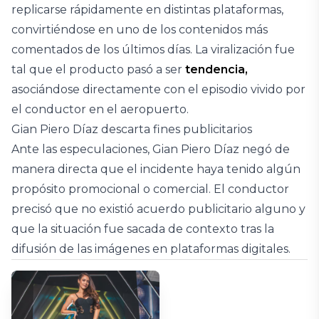
replicarse rápidamente en distintas plataformas,
convirtiéndose en uno de los contenidos más
comentados de los últimos días. La viralización fue
tal que el producto pasó a ser
tendencia,
asociándose directamente con el episodio vivido por
el conductor en el aeropuerto.
Gian Piero Díaz descarta fines publicitarios
Ante las especulaciones, Gian Piero Díaz negó de
manera directa que el incidente haya tenido algún
propósito promocional o comercial. El conductor
precisó que no existió acuerdo publicitario alguno y
que la situación fue sacada de contexto tras la
difusión de las imágenes en plataformas digitales.