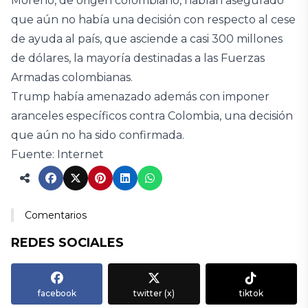
Moreno, de origen colombiano, habían asegurado
que aún no había una decisión con respecto al cese
de ayuda al país, que asciende a casi 300 millones
de dólares, la mayoría destinadas a las Fuerzas
Armadas colombianas.
Trump había amenazado además con imponer
aranceles específicos contra Colombia, una decisión
que aún no ha sido confirmada.
Fuente: Internet
Comentarios
REDES SOCIALES
facebook
twitter (x)
tiktok