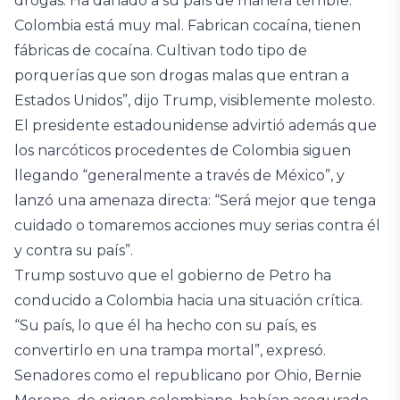
drogas. Ha dañado a su país de manera terrible.
Colombia está muy mal. Fabrican cocaína, tienen
fábricas de cocaína. Cultivan todo tipo de
porquerías que son drogas malas que entran a
Estados Unidos”, dijo Trump, visiblemente molesto.
El presidente estadounidense advirtió además que
los narcóticos procedentes de Colombia siguen
llegando “generalmente a través de México”, y
lanzó una amenaza directa: “Será mejor que tenga
cuidado o tomaremos acciones muy serias contra él
y contra su país”.
Trump sostuvo que el gobierno de Petro ha
conducido a Colombia hacia una situación crítica.
“Su país, lo que él ha hecho con su país, es
convertirlo en una trampa mortal”, expresó.
Senadores como el republicano por Ohio, Bernie