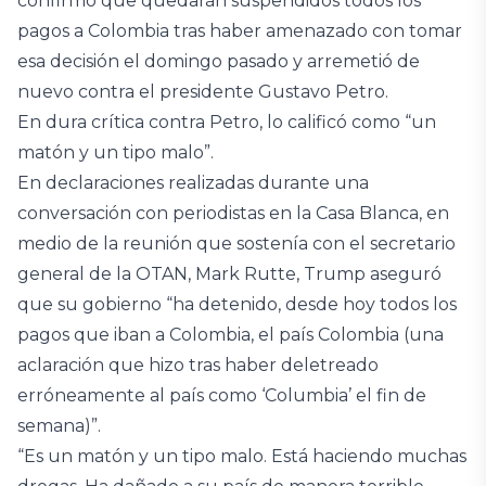
confirmó que quedarán suspendidos todos los
pagos a Colombia tras haber amenazado con tomar
esa decisión el domingo pasado y arremetió de
nuevo contra el presidente Gustavo Petro.
En dura crítica contra Petro, lo calificó como “un
matón y un tipo malo”.
En declaraciones realizadas durante una
conversación con periodistas en la Casa Blanca, en
medio de la reunión que sostenía con el secretario
general de la OTAN, Mark Rutte, Trump aseguró
que su gobierno “ha detenido, desde hoy todos los
pagos que iban a Colombia, el país Colombia (una
aclaración que hizo tras haber deletreado
erróneamente al país como ‘Columbia’ el fin de
semana)”.
“Es un matón y un tipo malo. Está haciendo muchas