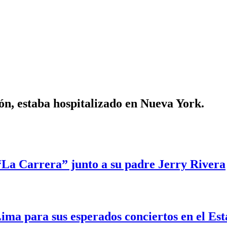
lón, estaba hospitalizado en Nueva York.
“La Carrera” junto a su padre Jerry Rivera
ima para sus esperados conciertos en el Es