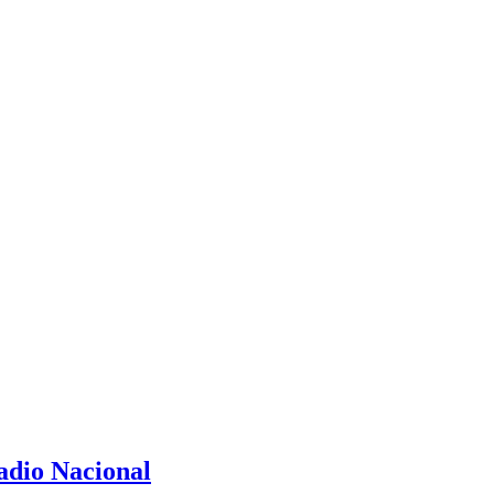
tadio Nacional