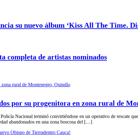
ncia su nuevo álbum ‘Kiss All The Time. Di
ta completa de artistas nominados
dos por su progenitora en zona rural de M
 Policía Nacional terminó convirtiéndose en un operativo de rescate que 
 edad abandonados en una zona boscosa del […]