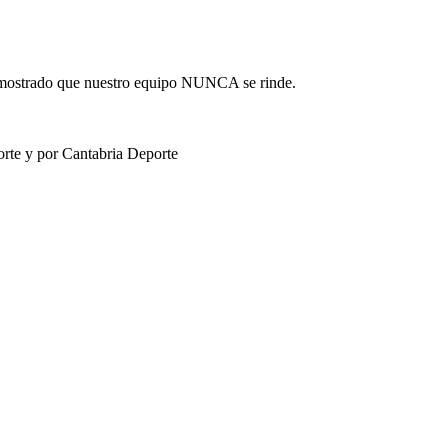
demostrado que nuestro equipo NUNCA se rinde.
orte y por Cantabria Deporte