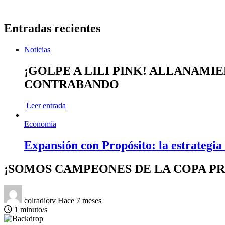
Entradas recientes
Noticias
¡GOLPE A LILI PINK! ALLANAMI
CONTRABANDO
Leer entrada
Economía
Expansión con Propósito: la estrategia
¡SOMOS CAMPEONES DE LA COPA PRÍNCI
colradiotv
Hace 7 meses
1 minuto/s