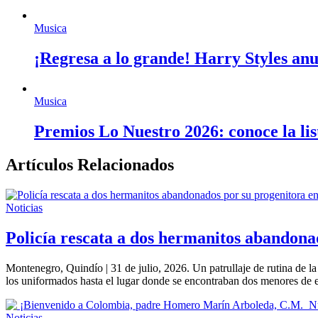
Musica
¡Regresa a lo grande! Harry Styles anu
Musica
Premios Lo Nuestro 2026: conoce la lis
Artículos Relacionados
Noticias
Policía rescata a dos hermanitos abandona
Montenegro, Quindío | 31 de julio, 2026. Un patrullaje de rutina de la
los uniformados hasta el lugar donde se encontraban dos menores de
Noticias