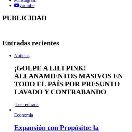
instagram
youtube
PUBLICIDAD
Entradas recientes
Noticias
¡GOLPE A LILI PINK!
ALLANAMIENTOS MASIVOS EN
TODO EL PAÍS POR PRESUNTO
LAVADO Y CONTRABANDO
Leer entrada
Economía
Expansión con Propósito: la