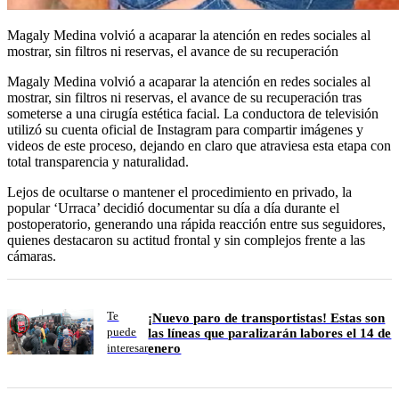
Magaly Medina volvió a acaparar la atención en redes sociales al
mostrar, sin filtros ni reservas, el avance de su recuperación
Magaly Medina volvió a acaparar la atención en redes sociales al
mostrar, sin filtros ni reservas, el avance de su recuperación tras
someterse a una cirugía estética facial. La conductora de televisión
utilizó su cuenta oficial de Instagram para compartir imágenes y
videos de este proceso, dejando en claro que atraviesa esta etapa con
total transparencia y naturalidad.
Lejos de ocultarse o mantener el procedimiento en privado, la
popular ‘Urraca’ decidió documentar su día a día durante el
postoperatorio, generando una rápida reacción entre sus seguidores,
quienes destacaron su actitud frontal y sin complejos frente a las
cámaras.
Te
¡Nuevo paro de transportistas! Estas son
puede
las líneas que paralizarán labores el 14 de
enero
interesar