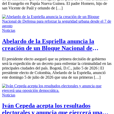
del Evangelio en Papúa Nueva Guinea. El padre Homero, hijo de
san Vicente de Paúl y oriundo de […]
Noticias
Abelardo de la Espriella anuncia la
creación de un Bloque Nacional de
Defensa para reforzar la seguridad
El presidente electo aseguró que su primera decisión de gobierno
urbana desde el 7 de agosto
será la expedición de un decreto para enfrentar la criminalidad en las
principales ciudades del país. Bogotá, D.C., julio 5 de 2026 | El
presidente electo de Colombia, Abelardo de la Espriella, anunció
este domingo 5 de julio de 2026 que una de sus primeras […]
Noticias
Iván Cepeda acepta los resultados
electorales y anuncia que ejercerá una