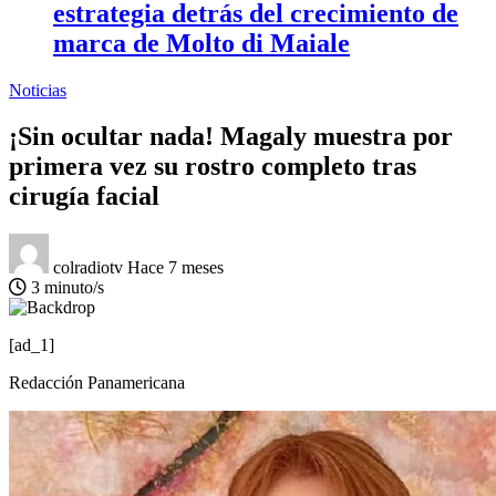
estrategia detrás del crecimiento de
marca de Molto di Maiale
Noticias
¡Sin ocultar nada! Magaly muestra por
primera vez su rostro completo tras
cirugía facial
colradiotv
Hace 7 meses
3 minuto/s
[ad_1]
Redacción Panamericana