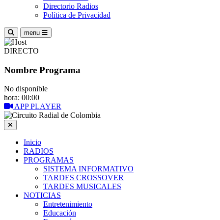
Directorio Radios
Política de Privacidad
menu
DIRECTO
Nombre Programa
No disponible
hora: 00:00
APP PLAYER
Inicio
RADIOS
PROGRAMAS
SISTEMA INFORMATIVO
TARDES CROSSOVER
TARDES MUSICALES
NOTICIAS
Entretenimiento
Educación