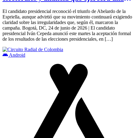
oposición democrática.
El candidato presidencial reconoció el triunfo de Abelardo de la
Espriella, aunque advirtió que su movimiento continuará exigiendo
claridad sobre las irregularidades que, según él, marcaron la
campaña. Bogotá, DC, 24 de junio de 2026 | El candidato
presidencial Iván Cepeda anunció este martes la aceptación formal
de los resultados de las elecciones presidenciales, en […]
Android