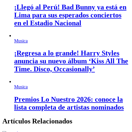
¡Llegó al Perú! Bad Bunny ya está en
Lima para sus esperados conciertos
en el Estadio Nacional
Musica
¡Regresa a lo grande! Harry Styles
anuncia su nuevo álbum ‘Kiss All The
Time. Disco, Occasionally’
Musica
Premios Lo Nuestro 2026: conoce la
lista completa de artistas nominados
Artículos Relacionados