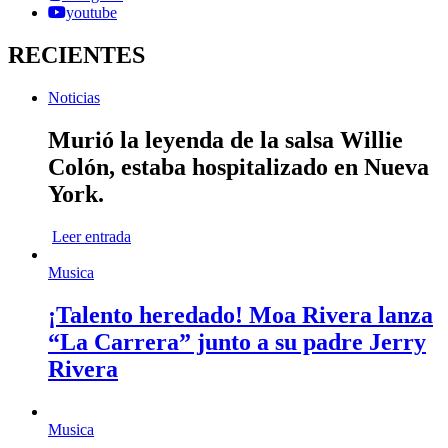
youtube
RECIENTES
Noticias
Murió la leyenda de la salsa Willie
Colón, estaba hospitalizado en Nueva
York.
Leer entrada
Musica
¡Talento heredado! Moa Rivera lanza
“La Carrera” junto a su padre Jerry
Rivera
Musica