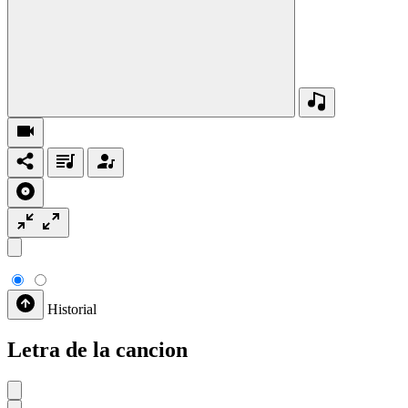
Historial
Letra de la cancion