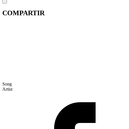
COMPARTIR
Song
Artist