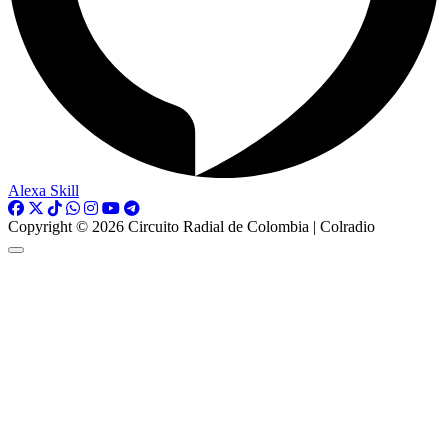
Alexa Skill
Copyright © 2026 Circuito Radial de Colombia | Colradio