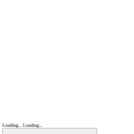
Loading...
Loading...