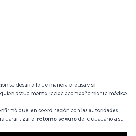
ón se desarrolló de manera precisa y sin
ima, quien actualmente recibe acompañamiento médico
nfirmó que, en coordinación con las autoridades
ra garantizar el
retorno seguro
del ciudadano a su