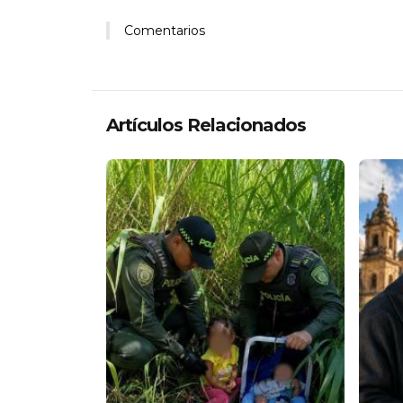
Comentarios
Artículos Relacionados