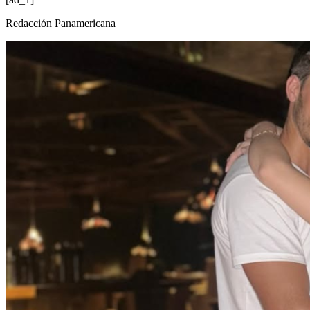
Redacción Panamericana