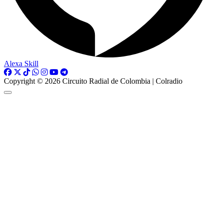
Alexa Skill
Copyright © 2026 Circuito Radial de Colombia | Colradio