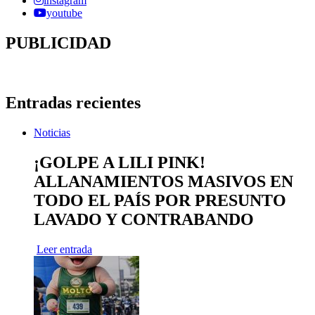
instagram
youtube
PUBLICIDAD
Entradas recientes
Noticias
¡GOLPE A LILI PINK!
ALLANAMIENTOS MASIVOS EN
TODO EL PAÍS POR PRESUNTO
LAVADO Y CONTRABANDO
Leer entrada