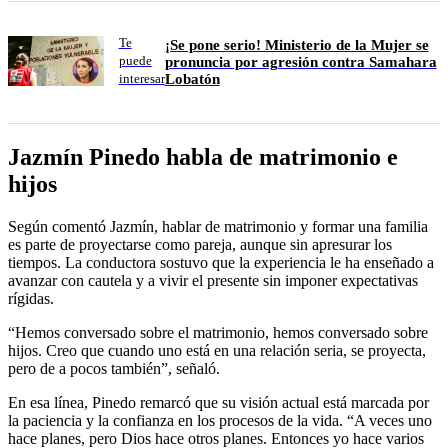
Te
¡Se pone serio! Ministerio de la Mujer se
puede
pronuncia por agresión contra Samahara
Lobatón
interesar
Jazmín Pinedo habla de matrimonio e
hijos
Según comentó Jazmín, hablar de matrimonio y formar una familia
es parte de proyectarse como pareja, aunque sin apresurar los
tiempos. La conductora sostuvo que la experiencia le ha enseñado a
avanzar con cautela y a vivir el presente sin imponer expectativas
rígidas.
“Hemos conversado sobre el matrimonio, hemos conversado sobre
hijos. Creo que cuando uno está en una relación seria, se proyecta,
pero de a pocos también”, señaló.
En esa línea, Pinedo remarcó que su visión actual está marcada por
la paciencia y la confianza en los procesos de la vida. “A veces uno
hace planes, pero Dios hace otros planes. Entonces yo hace varios