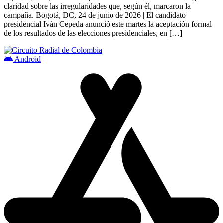
claridad sobre las irregularidades que, según él, marcaron la
campaña. Bogotá, DC, 24 de junio de 2026 | El candidato
presidencial Iván Cepeda anunció este martes la aceptación formal
de los resultados de las elecciones presidenciales, en […]
Android