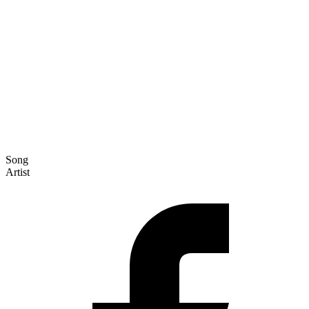
Song
Artist