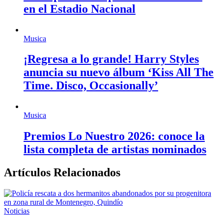
en el Estadio Nacional
Musica
¡Regresa a lo grande! Harry Styles
anuncia su nuevo álbum ‘Kiss All The
Time. Disco, Occasionally’
Musica
Premios Lo Nuestro 2026: conoce la
lista completa de artistas nominados
Artículos Relacionados
Noticias