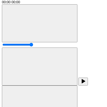
00:00
00:00