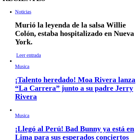
Noticias
Murió la leyenda de la salsa Willie
Colón, estaba hospitalizado en Nueva
York.
Leer entrada
Musica
¡Talento heredado! Moa Rivera lanza
“La Carrera” junto a su padre Jerry
Rivera
Musica
¡Llegó al Perú! Bad Bunny ya está en
Lima para sus esperados conciertos