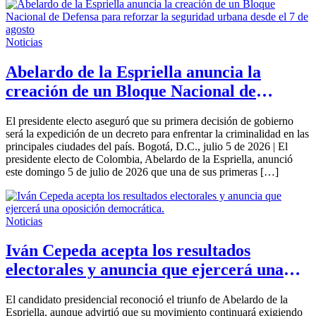
Noticias
Abelardo de la Espriella anuncia la
creación de un Bloque Nacional de
Defensa para reforzar la seguridad
El presidente electo aseguró que su primera decisión de gobierno
urbana desde el 7 de agosto
será la expedición de un decreto para enfrentar la criminalidad en las
principales ciudades del país. Bogotá, D.C., julio 5 de 2026 | El
presidente electo de Colombia, Abelardo de la Espriella, anunció
este domingo 5 de julio de 2026 que una de sus primeras […]
Noticias
Iván Cepeda acepta los resultados
electorales y anuncia que ejercerá una
oposición democrática.
El candidato presidencial reconoció el triunfo de Abelardo de la
Espriella, aunque advirtió que su movimiento continuará exigiendo