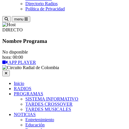
Directorio Radios
Política de Privacidad
menu
DIRECTO
Nombre Programa
No disponible
hora: 00:00
APP PLAYER
Inicio
RADIOS
PROGRAMAS
SISTEMA INFORMATIVO
TARDES CROSSOVER
TARDES MUSICALES
NOTICIAS
Entretenimiento
Educación