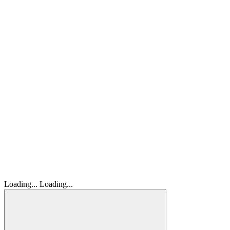
Loading...
Loading...