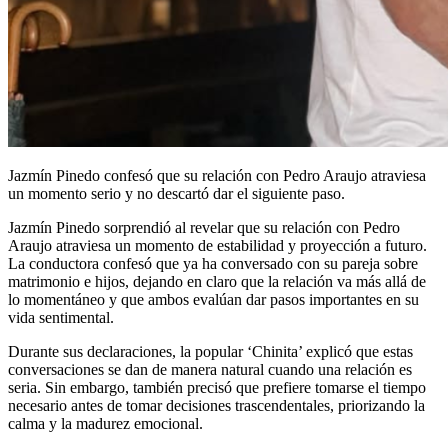
Jazmín Pinedo confesó que su relación con Pedro Araujo atraviesa
un momento serio y no descartó dar el siguiente paso.
Jazmín Pinedo sorprendió al revelar que su relación con Pedro
Araujo atraviesa un momento de estabilidad y proyección a futuro.
La conductora confesó que ya ha conversado con su pareja sobre
matrimonio e hijos, dejando en claro que la relación va más allá de
lo momentáneo y que ambos evalúan dar pasos importantes en su
vida sentimental.
Durante sus declaraciones, la popular ‘Chinita’ explicó que estas
conversaciones se dan de manera natural cuando una relación es
seria. Sin embargo, también precisó que prefiere tomarse el tiempo
necesario antes de tomar decisiones trascendentales, priorizando la
calma y la madurez emocional.