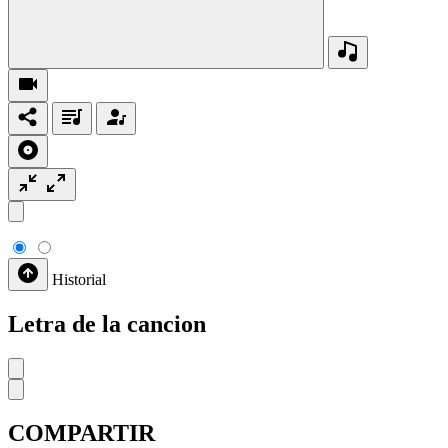
Historial
Letra de la cancion
COMPARTIR