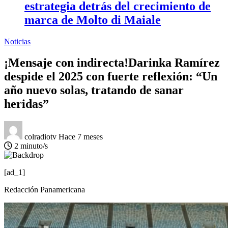
estrategia detrás del crecimiento de
marca de Molto di Maiale
Noticias
¡Mensaje con indirecta!Darinka Ramírez
despide el 2025 con fuerte reflexión: “Un
año nuevo solas, tratando de sanar
heridas”
colradiotv
Hace 7 meses
2 minuto/s
[ad_1]
Redacción Panamericana