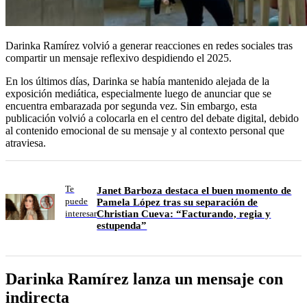
Darinka Ramírez volvió a generar reacciones en redes sociales tras
compartir un mensaje reflexivo despidiendo el 2025.
En los últimos días, Darinka se había mantenido alejada de la
exposición mediática, especialmente luego de anunciar que se
encuentra embarazada por segunda vez. Sin embargo, esta
publicación volvió a colocarla en el centro del debate digital, debido
al contenido emocional de su mensaje y al contexto personal que
atraviesa.
Te
Janet Barboza destaca el buen momento de
puede
Pamela López tras su separación de
Christian Cueva: “Facturando, regia y
interesar
estupenda”
Darinka Ramírez lanza un mensaje con
indirecta