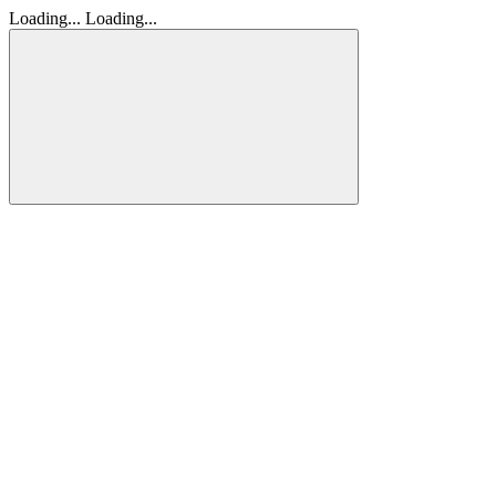
Loading...
Loading...