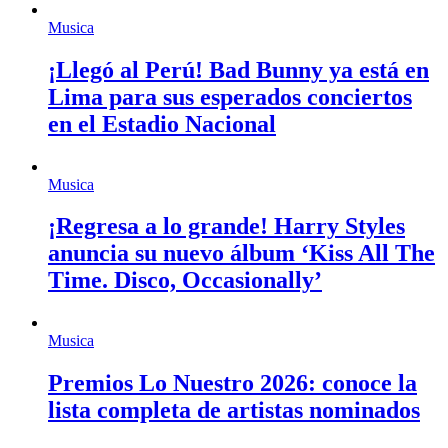
Musica
¡Llegó al Perú! Bad Bunny ya está en
Lima para sus esperados conciertos
en el Estadio Nacional
Musica
¡Regresa a lo grande! Harry Styles
anuncia su nuevo álbum ‘Kiss All The
Time. Disco, Occasionally’
Musica
Premios Lo Nuestro 2026: conoce la
lista completa de artistas nominados