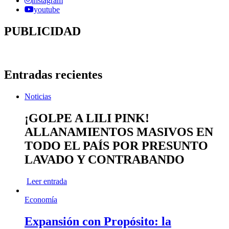
instagram
youtube
PUBLICIDAD
Entradas recientes
Noticias
¡GOLPE A LILI PINK!
ALLANAMIENTOS MASIVOS EN
TODO EL PAÍS POR PRESUNTO
LAVADO Y CONTRABANDO
Leer entrada
Economía
Expansión con Propósito: la