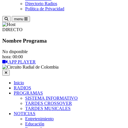
Directorio Radios
Política de Privacidad
menu
DIRECTO
Nombre Programa
No disponible
hora: 00:00
APP PLAYER
Inicio
RADIOS
PROGRAMAS
SISTEMA INFORMATIVO
TARDES CROSSOVER
TARDES MUSICALES
NOTICIAS
Entretenimiento
Educación