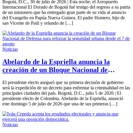
Bogotá, D.C., 30 de julio de 2026 | Esta noche, el Aeropuerto
Internacional El Dorado de Bogotá fué testigo del regreso a su patria
de un misionero que ha entregado gran parte de su vida al anuncio
del Evangelio en Papúa Nueva Guinea. El padre Homero, hijo de
san Vicente de Paúl y oriundo de […]
Noticias
Abelardo de la Espriella anuncia la
creación de un Bloque Nacional de
Defensa para reforzar la seguridad
El presidente electo aseguró que su primera decisión de gobierno
urbana desde el 7 de agosto
será la expedición de un decreto para enfrentar la criminalidad en las
principales ciudades del país. Bogotá, D.C., julio 5 de 2026 | El
presidente electo de Colombia, Abelardo de la Espriella, anunció
este domingo 5 de julio de 2026 que una de sus primeras […]
Noticias