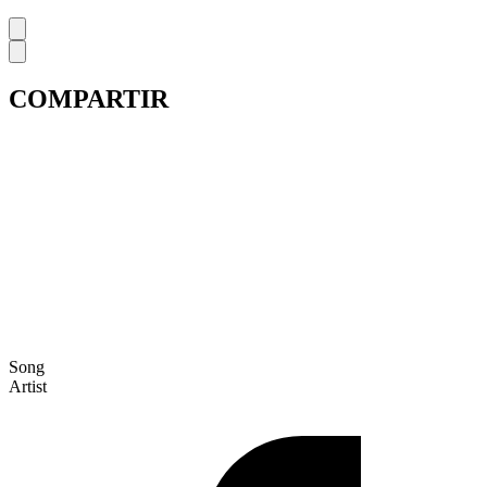
COMPARTIR
Song
Artist