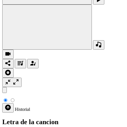
Historial
Letra de la cancion