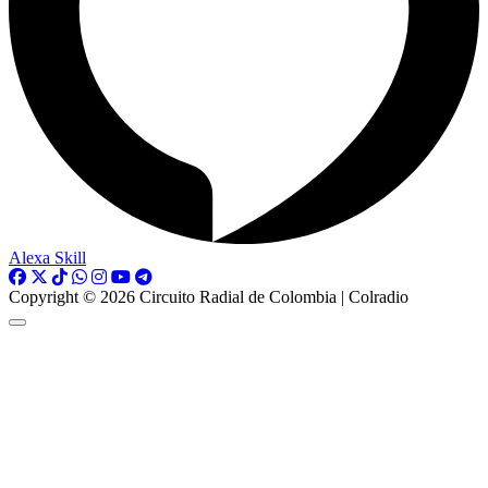
Alexa Skill
Copyright © 2026 Circuito Radial de Colombia | Colradio