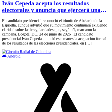
Iván Cepeda acepta los resultados
electorales y anuncia que ejercerá una
oposición democrática.
El candidato presidencial reconoció el triunfo de Abelardo de la
Espriella, aunque advirtió que su movimiento continuará exigiendo
claridad sobre las irregularidades que, según él, marcaron la
campaña. Bogotá, DC, 24 de junio de 2026 | El candidato
presidencial Iván Cepeda anunció este martes la aceptación formal
de los resultados de las elecciones presidenciales, en […]
Android