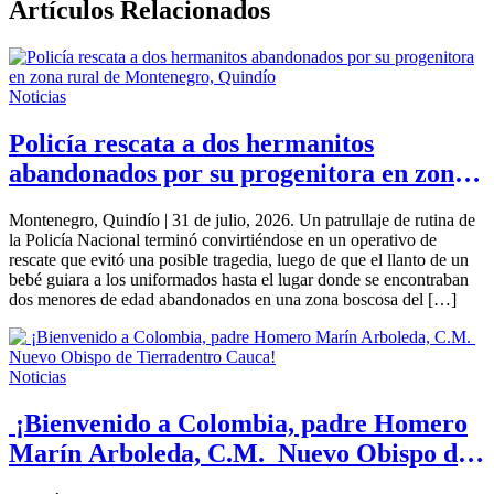
Artículos Relacionados
Noticias
Policía rescata a dos hermanitos
abandonados por su progenitora en zona
rural de Montenegro, Quindío
Montenegro, Quindío | 31 de julio, 2026. Un patrullaje de rutina de
la Policía Nacional terminó convirtiéndose en un operativo de
rescate que evitó una posible tragedia, luego de que el llanto de un
bebé guiara a los uniformados hasta el lugar donde se encontraban
dos menores de edad abandonados en una zona boscosa del […]
Noticias
¡Bienvenido a Colombia, padre Homero
Marín Arboleda, C.M. Nuevo Obispo de
Tierradentro Cauca!