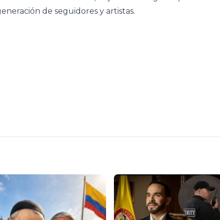
eneración de seguidores y artistas.