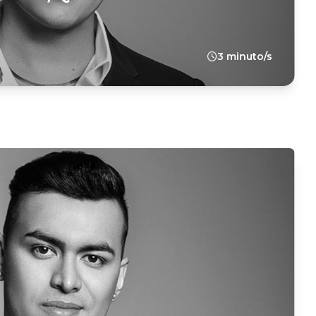
3 minuto/s