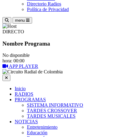
Directorio Radios
Política de Privacidad
menu
DIRECTO
Nombre Programa
No disponible
hora: 00:00
APP PLAYER
Inicio
RADIOS
PROGRAMAS
SISTEMA INFORMATIVO
TARDES CROSSOVER
TARDES MUSICALES
NOTICIAS
Entretenimiento
Educación