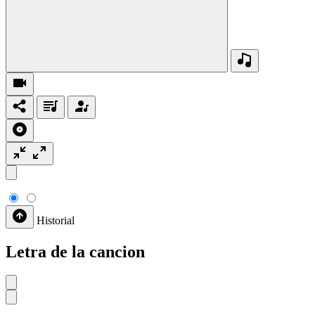
Historial
Letra de la cancion