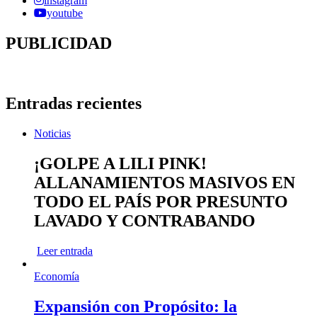
instagram
youtube
PUBLICIDAD
Entradas recientes
Noticias
¡GOLPE A LILI PINK!
ALLANAMIENTOS MASIVOS EN
TODO EL PAÍS POR PRESUNTO
LAVADO Y CONTRABANDO
Leer entrada
Economía
Expansión con Propósito: la