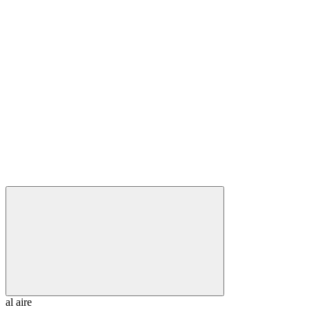
al aire