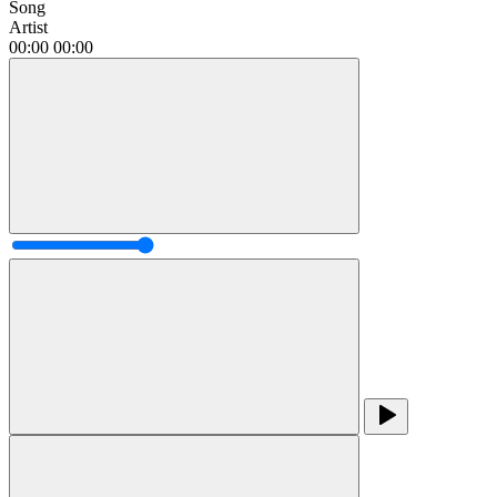
Song
Artist
00:00
00:00