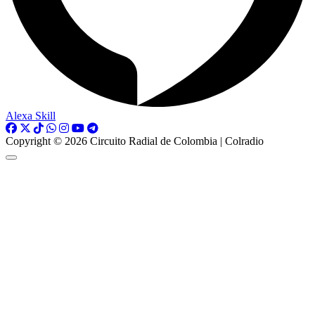
Alexa Skill
Copyright © 2026 Circuito Radial de Colombia | Colradio