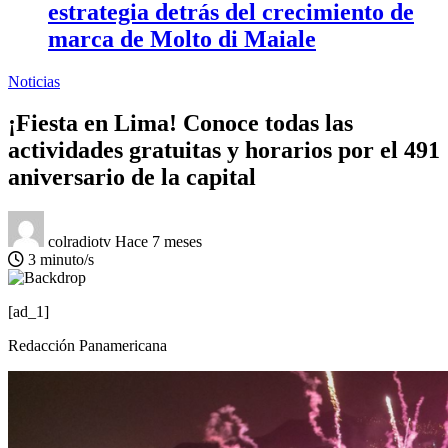
estrategia detrás del crecimiento de
marca de Molto di Maiale
Noticias
¡Fiesta en Lima! Conoce todas las
actividades gratuitas y horarios por el 491
aniversario de la capital
colradiotv
Hace 7 meses
3 minuto/s
[ad_1]
Redacción Panamericana