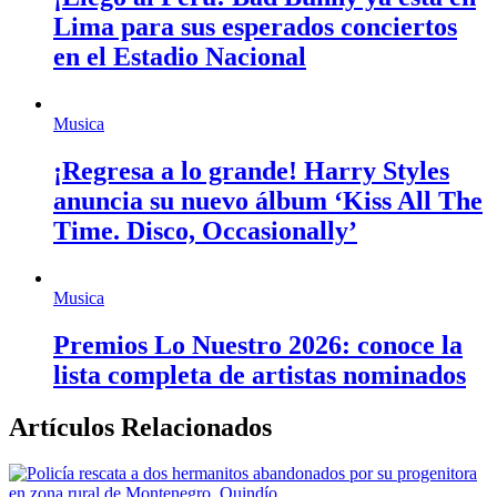
Lima para sus esperados conciertos
en el Estadio Nacional
Musica
¡Regresa a lo grande! Harry Styles
anuncia su nuevo álbum ‘Kiss All The
Time. Disco, Occasionally’
Musica
Premios Lo Nuestro 2026: conoce la
lista completa de artistas nominados
Artículos Relacionados