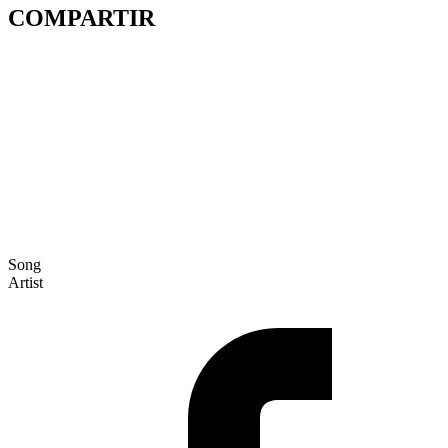
COMPARTIR
Song
Artist