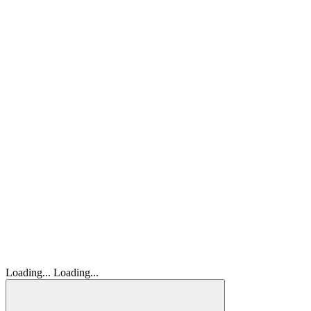
Loading...
Loading...