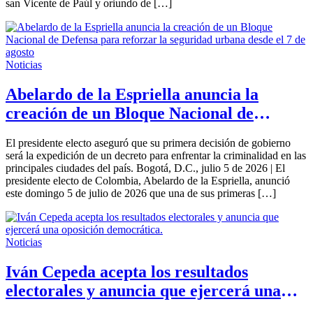
san Vicente de Paúl y oriundo de […]
Noticias
Abelardo de la Espriella anuncia la
creación de un Bloque Nacional de
Defensa para reforzar la seguridad
El presidente electo aseguró que su primera decisión de gobierno
urbana desde el 7 de agosto
será la expedición de un decreto para enfrentar la criminalidad en las
principales ciudades del país. Bogotá, D.C., julio 5 de 2026 | El
presidente electo de Colombia, Abelardo de la Espriella, anunció
este domingo 5 de julio de 2026 que una de sus primeras […]
Noticias
Iván Cepeda acepta los resultados
electorales y anuncia que ejercerá una
oposición democrática.