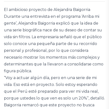
El ambicioso proyecto de Alejandra Baigorria
Durante una entrevista en el programa ‘Arriba mi
gente’, Alejandra Baigorria explicó que la idea de
una serie biográfica nace de su deseo de contar su
vida sin filtros. La empresaria señaló que el público
solo conoce una pequeña parte de su recorrido
personal y profesional, por lo que considera
necesario mostrar los momentos más complejos y
determinantes que la llevaron a consolidarse como
figura pública.
“Voy a actuar algún día, pero en una serie de mi
vida. Eso está en proyecto. Solo estoy esperando
que el Perú esté preparado para ver mi vida real,
porque ustedes lo que ven es solo un 20%”, detalló.
Baigorria remarcó que este proyecto no busca