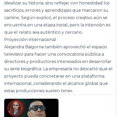
idealizar su historia, sino reflejar con honestidad los
sacrificios, errores y aprendizajes que marcaron su
camino. Según explicó, el proceso creativo aún se
encuentra en una etapa inicial, pero la intención es
que el relato sea auténtico y cercano.
Proyección internacional
Alejandra Baigorria también aprovechó el espacio
televisivo para hacer una convocatoria pública a
directores y productores interesados en desarrollar
su serie biográfica. La empresaria no descartó que el
proyecto pueda concretarse en una plataforma
internacional, considerando el alcance global que
estas producciones suelen tener.