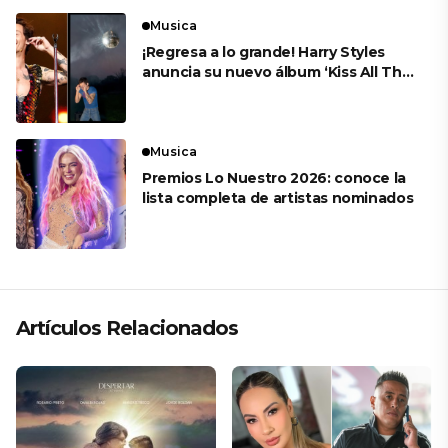
Musica
¡Regresa a lo grande! Harry Styles
anuncia su nuevo álbum ‘Kiss All The
Time. Disco, Occasionally’
Musica
Premios Lo Nuestro 2026: conoce la
lista completa de artistas nominados
Artículos Relacionados