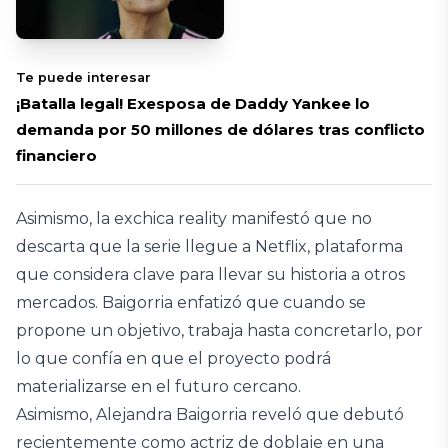
Te puede interesar
¡Batalla legal! Exesposa de Daddy Yankee lo
demanda por 50 millones de dólares tras conflicto
financiero
Asimismo, la exchica reality manifestó que no
descarta que la serie llegue a Netflix, plataforma
que considera clave para llevar su historia a otros
mercados. Baigorria enfatizó que cuando se
propone un objetivo, trabaja hasta concretarlo, por
lo que confía en que el proyecto podrá
materializarse en el futuro cercano.
Asimismo, Alejandra Baigorria reveló que debutó
recientemente como actriz de doblaje en una