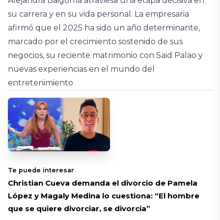
Alejandra Baigorria atraviesa una etapa decisiva en
su carrera y en su vida personal. La empresaria
afirmó que el 2025 ha sido un año determinante,
marcado por el crecimiento sostenido de sus
negocios, su reciente matrimonio con Said Palao y
nuevas experiencias en el mundo del
entretenimiento
Te puede interesar
Christian Cueva demanda el divorcio de Pamela
López y Magaly Medina lo cuestiona: “El hombre
que se quiere divorciar, se divorcia”