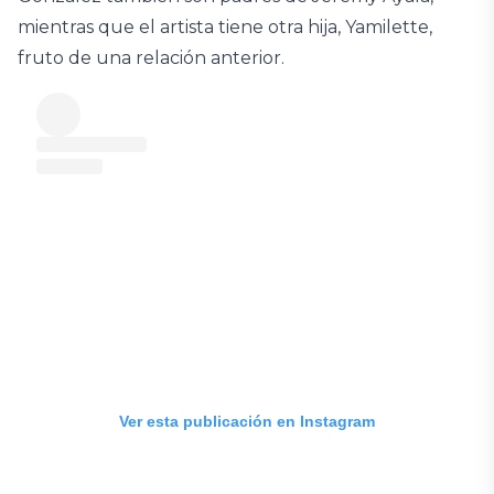
mientras que el artista tiene otra hija, Yamilette,
fruto de una relación anterior.
Ver esta publicación en Instagram