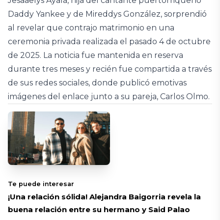
Jesaaelys Ayala, hija del cantante puertorriqueño
Daddy Yankee y de Mireddys González, sorprendió
al revelar que contrajo matrimonio en una
ceremonia privada realizada el pasado 4 de octubre
de 2025. La noticia fue mantenida en reserva
durante tres meses y recién fue compartida a través
de sus redes sociales, donde publicó emotivas
imágenes del enlace junto a su pareja, Carlos Olmo.
Te puede interesar
¡Una relación sólida! Alejandra Baigorria revela la
buena relación entre su hermano y Said Palao