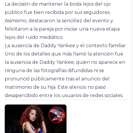
La decisión de mantener la boda lejos del ojo
público fue bien recibida por sus seguidores.
Asimismo, destacaron la sencillez del evento y
felicitaron a la pareja por iniciar una nueva etapa
lejos del ruido mediático.
La ausencia de Daddy Yankee y el contexto familiar
Uno de los detalles que más llamó la atención fue
la ausencia de Daddy Yankee, quien no aparece en
ninguna de las fotografías difundidas ni se
pronunció públicamente tras el anuncio del
matrimonio de su hija. Este silencio no pasó
desapercibido entre los usuarios de redes sociales.