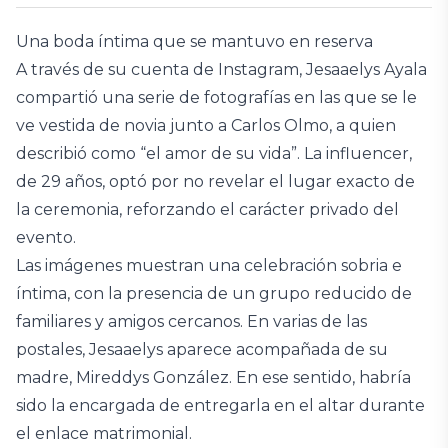
Una boda íntima que se mantuvo en reserva
A través de su cuenta de Instagram, Jesaaelys Ayala
compartió una serie de fotografías en las que se le
ve vestida de novia junto a Carlos Olmo, a quien
describió como “el amor de su vida”. La influencer,
de 29 años, optó por no revelar el lugar exacto de
la ceremonia, reforzando el carácter privado del
evento.
Las imágenes muestran una celebración sobria e
íntima, con la presencia de un grupo reducido de
familiares y amigos cercanos. En varias de las
postales, Jesaaelys aparece acompañada de su
madre, Mireddys González. En ese sentido, habría
sido la encargada de entregarla en el altar durante
el enlace matrimonial.