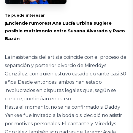
Te puede interesar
¡Enciende rumores! Ana Lucía Urbina sugiere
posible matrimonio entre Susana Alvarado y Paco
Bazán
La inasistencia del artista coincide con el proceso de
separación y posterior divorcio de Mireddys
González, con quien estuvo casado durante casi 30
años. Desde entonces, ambos han estado
involucrados en disputas legales que, según se
conoce, continúan en curso.
Hasta el momento, no se ha confirmado si Daddy
Yankee fue invitado a la boda o si decidió no asistir
por motivos personales. El cantante y Mireddys
González también son padres de Jeremy Ayala,