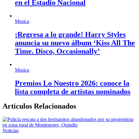
en el Estadio Nacional
Musica
¡Regresa a lo grande! Harry Styles
anuncia su nuevo álbum ‘Kiss All The
Time. Disco, Occasionally’
Musica
Premios Lo Nuestro 2026: conoce la
lista completa de artistas nominados
Artículos Relacionados
Noticias