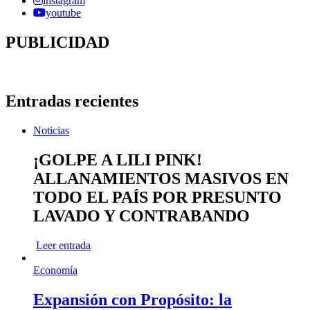
instagram
youtube
PUBLICIDAD
Entradas recientes
Noticias
¡GOLPE A LILI PINK!
ALLANAMIENTOS MASIVOS EN
TODO EL PAÍS POR PRESUNTO
LAVADO Y CONTRABANDO
Leer entrada
Economía
Expansión con Propósito: la