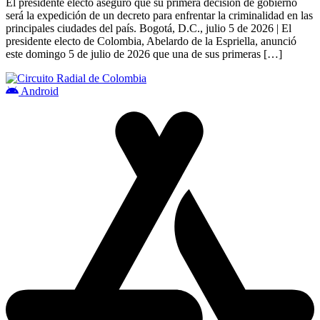
El presidente electo aseguró que su primera decisión de gobierno
urbana desde el 7 de agosto
será la expedición de un decreto para enfrentar la criminalidad en las
principales ciudades del país. Bogotá, D.C., julio 5 de 2026 | El
presidente electo de Colombia, Abelardo de la Espriella, anunció
este domingo 5 de julio de 2026 que una de sus primeras […]
Android