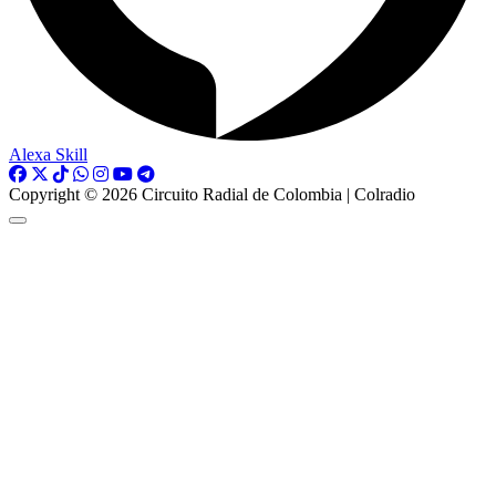
Alexa Skill
Copyright © 2026 Circuito Radial de Colombia | Colradio