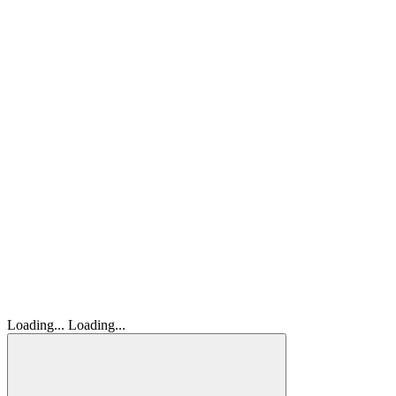
Loading...
Loading...