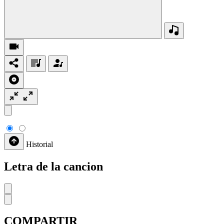
Historial
Letra de la cancion
COMPARTIR