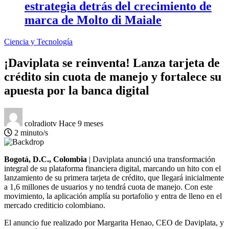
estrategia detrás del crecimiento de
marca de Molto di Maiale
Ciencia y Tecnología
¡Daviplata se reinventa! Lanza tarjeta de
crédito sin cuota de manejo y fortalece su
apuesta por la banca digital
colradiotv
Hace 9 meses
2 minuto/s
Bogotá, D.C., Colombia
| Daviplata anunció una transformación
integral de su plataforma financiera digital, marcando un hito con el
lanzamiento de su primera tarjeta de crédito, que llegará inicialmente
a 1,6 millones de usuarios y no tendrá cuota de manejo. Con este
movimiento, la aplicación amplía su portafolio y entra de lleno en el
mercado crediticio colombiano.
El anuncio fue realizado por Margarita Henao, CEO de Daviplata, y