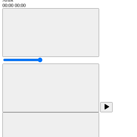
00:00
00:00