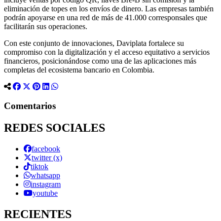
eliminación de topes en los envíos de dinero. Las empresas también
podrán apoyarse en una red de más de 41.000 corresponsales que
facilitarán sus operaciones.
Con este conjunto de innovaciones, Daviplata fortalece su
compromiso con la digitalización y el acceso equitativo a servicios
financieros, posicionándose como una de las aplicaciones más
completas del ecosistema bancario en Colombia.
Comentarios
REDES SOCIALES
facebook
twitter (x)
tiktok
whatsapp
instagram
youtube
RECIENTES