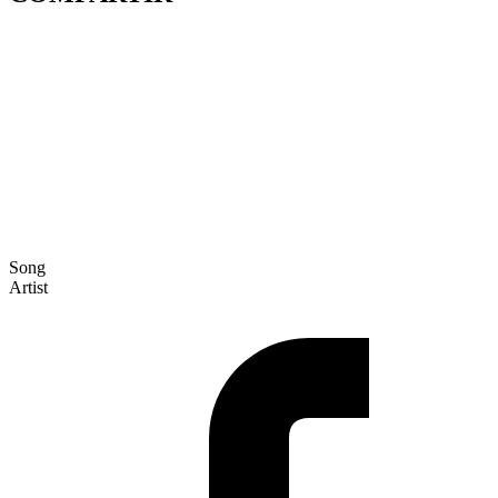
Song
Artist