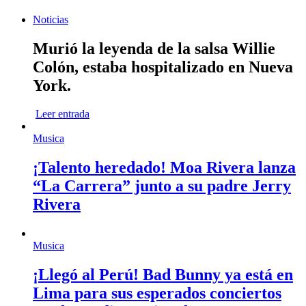
Noticias
Murió la leyenda de la salsa Willie
Colón, estaba hospitalizado en Nueva
York.
Leer entrada
Musica
¡Talento heredado! Moa Rivera lanza
“La Carrera” junto a su padre Jerry
Rivera
Musica
¡Llegó al Perú! Bad Bunny ya está en
Lima para sus esperados conciertos