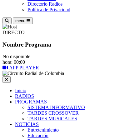
Directorio Radios
Política de Privacidad
menu
DIRECTO
Nombre Programa
No disponible
hora: 00:00
APP PLAYER
Inicio
RADIOS
PROGRAMAS
SISTEMA INFORMATIVO
TARDES CROSSOVER
TARDES MUSICALES
NOTICIAS
Entretenimiento
Educación