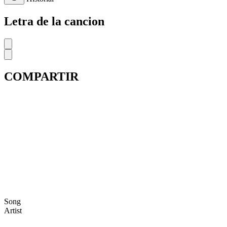
Letra de la cancion
COMPARTIR
Song
Artist