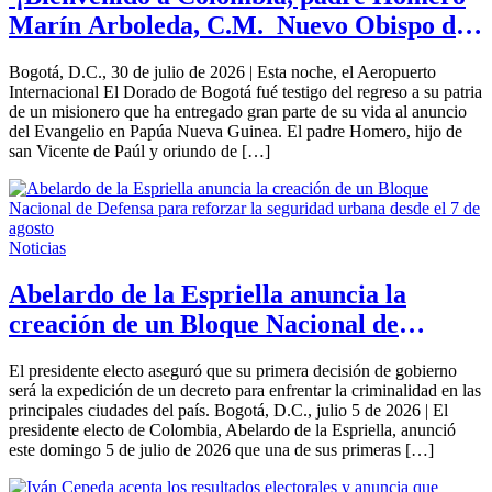
Marín Arboleda, C.M. Nuevo Obispo de
Tierradentro Cauca!
Bogotá, D.C., 30 de julio de 2026 | Esta noche, el Aeropuerto
Internacional El Dorado de Bogotá fué testigo del regreso a su patria
de un misionero que ha entregado gran parte de su vida al anuncio
del Evangelio en Papúa Nueva Guinea. El padre Homero, hijo de
san Vicente de Paúl y oriundo de […]
Noticias
Abelardo de la Espriella anuncia la
creación de un Bloque Nacional de
Defensa para reforzar la seguridad
El presidente electo aseguró que su primera decisión de gobierno
urbana desde el 7 de agosto
será la expedición de un decreto para enfrentar la criminalidad en las
principales ciudades del país. Bogotá, D.C., julio 5 de 2026 | El
presidente electo de Colombia, Abelardo de la Espriella, anunció
este domingo 5 de julio de 2026 que una de sus primeras […]