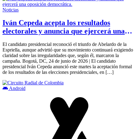
Noticias
Iván Cepeda acepta los resultados
electorales y anuncia que ejercerá una
oposición democrática.
El candidato presidencial reconoció el triunfo de Abelardo de la
Espriella, aunque advirtió que su movimiento continuará exigiendo
claridad sobre las irregularidades que, según él, marcaron la
campaña. Bogotá, DC, 24 de junio de 2026 | El candidato
presidencial Iván Cepeda anunció este martes la aceptación formal
de los resultados de las elecciones presidenciales, en […]
Android