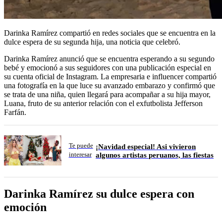
Darinka Ramírez compartió en redes sociales que se encuentra en la
dulce espera de su segunda hija, una noticia que celebró.
Darinka Ramírez anunció que se encuentra esperando a su segundo
bebé y emocionó a sus seguidores con una publicación especial en
su cuenta oficial de Instagram. La empresaria e influencer compartió
una fotografía en la que luce su avanzado embarazo y confirmó que
se trata de una niña, quien llegará para acompañar a su hija mayor,
Luana, fruto de su anterior relación con el exfutbolista Jefferson
Farfán.
Te puede
¡Navidad especial! Asi vivieron
interesar
algunos artistas peruanos, las fiestas
Darinka Ramírez su dulce espera con
emoción