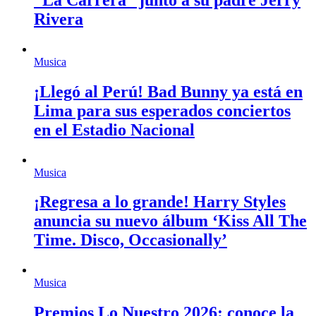
Rivera
Musica
¡Llegó al Perú! Bad Bunny ya está en
Lima para sus esperados conciertos
en el Estadio Nacional
Musica
¡Regresa a lo grande! Harry Styles
anuncia su nuevo álbum ‘Kiss All The
Time. Disco, Occasionally’
Musica
Premios Lo Nuestro 2026: conoce la