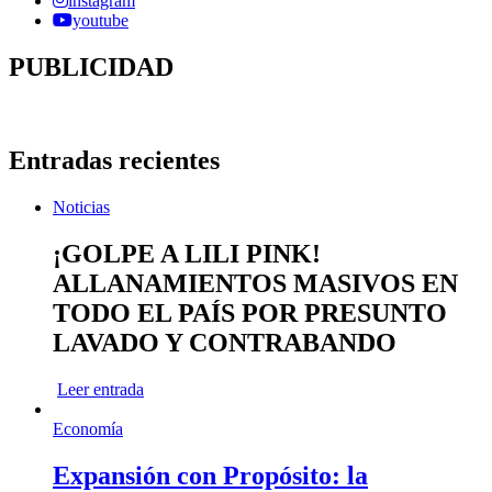
instagram
youtube
PUBLICIDAD
Entradas recientes
Noticias
¡GOLPE A LILI PINK!
ALLANAMIENTOS MASIVOS EN
TODO EL PAÍS POR PRESUNTO
LAVADO Y CONTRABANDO
Leer entrada
Economía
Expansión con Propósito: la