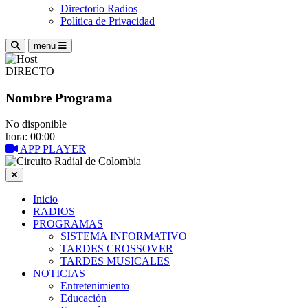
Directorio Radios
Política de Privacidad
menu
DIRECTO
Nombre Programa
No disponible
hora: 00:00
APP PLAYER
Inicio
RADIOS
PROGRAMAS
SISTEMA INFORMATIVO
TARDES CROSSOVER
TARDES MUSICALES
NOTICIAS
Entretenimiento
Educación