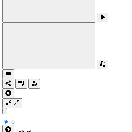
Historial