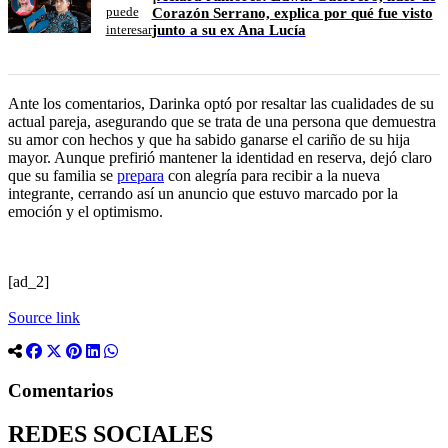
puede
Corazón Serrano, explica por qué fue visto
junto a su ex Ana Lucía
interesar
Ante los comentarios, Darinka optó por resaltar las cualidades de su
actual pareja, asegurando que se trata de una persona que demuestra
su amor con hechos y que ha sabido ganarse el cariño de su hija
mayor. Aunque prefirió mantener la identidad en reserva, dejó claro
que su familia se
prepara
con alegría para recibir a la nueva
integrante, cerrando así un anuncio que estuvo marcado por la
emoción y el optimismo.
[ad_2]
Source link
Comentarios
REDES SOCIALES