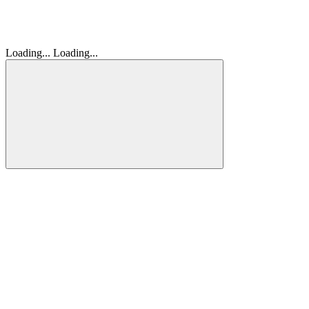
Loading...
Loading...