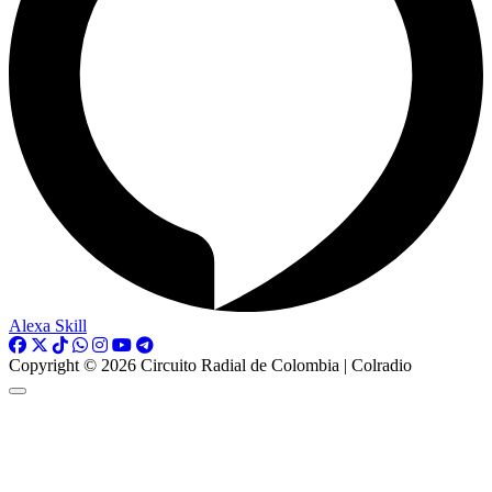
Alexa Skill
Copyright © 2026 Circuito Radial de Colombia | Colradio