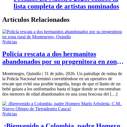
lista completa de artistas nominados
Artículos Relacionados
Noticias
Policía rescata a dos hermanitos
abandonados por su progenitora en zona
rural de Montenegro, Quindío
Montenegro, Quindío | 31 de julio, 2026. Un patrullaje de rutina de
la Policía Nacional terminó convirtiéndose en un operativo de
rescate que evitó una posible tragedia, luego de que el llanto de un
bebé guiara a los uniformados hasta el lugar donde se encontraban
dos menores de edad abandonados en una zona boscosa del […]
Noticias
¡Bienvenido a Colombia, padre Homero