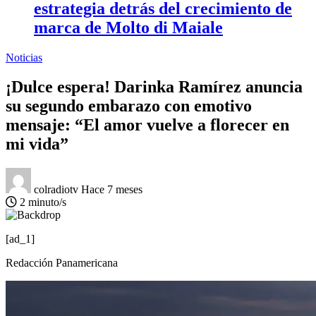
estrategia detrás del crecimiento de
marca de Molto di Maiale
Noticias
¡Dulce espera! Darinka Ramírez anuncia
su segundo embarazo con emotivo
mensaje: “El amor vuelve a florecer en
mi vida”
colradiotv
Hace 7 meses
2 minuto/s
[ad_1]
Redacción Panamericana