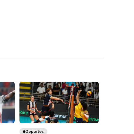
Deportes