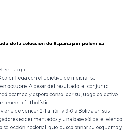
ado de la selección de España por polémica
Petersburgo
Bicolor llega con el objetivo de mejorar su
 en octubre. A pesar del resultado, el conjunto
ediocampo y espera consolidar su juego colectivo
 momento futbolístico.
 viene de vencer 2-1 a Irán y 3-0 a Bolivia en sus
ugadores experimentados y una base sólida, el elenco
a selección nacional, que busca afinar su esquema y