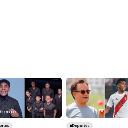
ortes
Deportes