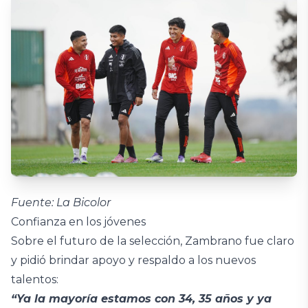
Fuente: La Bicolor
Confianza en los jóvenes
Sobre el futuro de la selección, Zambrano fue claro
y pidió brindar apoyo y respaldo a los nuevos
talentos:
“Ya la mayoría estamos con 34, 35 años y ya