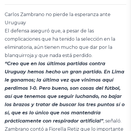
Carlos Zambrano no pierde la esperanza ante
Uruguay
El defensa aseguró que, a pesar de las
complicaciones que ha tenido la selección en la
eliminatoria, aún tienen mucho que dar por la
blanquirroja y que nada está perdido.
“Creo que en los últimos partidos contra
Uruguay hemos hecho un gran partido. En Lima
le ganamos; la última vez que vinimos aquí
perdimos 1-0. Pero bueno, son cosas del fútbol,
así que tenemos que seguir luchando, no bajar
los brazos y tratar de buscar los tres puntos sí o
sí, que es lo único que nos mantendría
prácticamente con respirador artificial”
, señaló.
Zambrano contó a Fiorella Retiz que lo importante