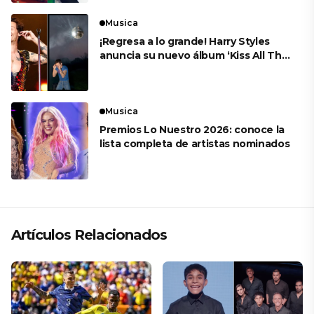
Musica
¡Regresa a lo grande! Harry Styles
anuncia su nuevo álbum ‘Kiss All The
Time. Disco, Occasionally’
Musica
Premios Lo Nuestro 2026: conoce la
lista completa de artistas nominados
Artículos Relacionados