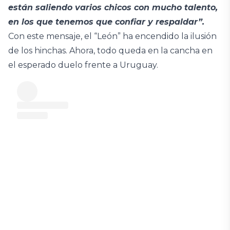
están saliendo varios chicos con mucho talento,
en los que tenemos que confiar y respaldar”.
Con este mensaje, el “León” ha encendido la ilusión
de los hinchas. Ahora, todo queda en la cancha en
el esperado duelo frente a Uruguay.