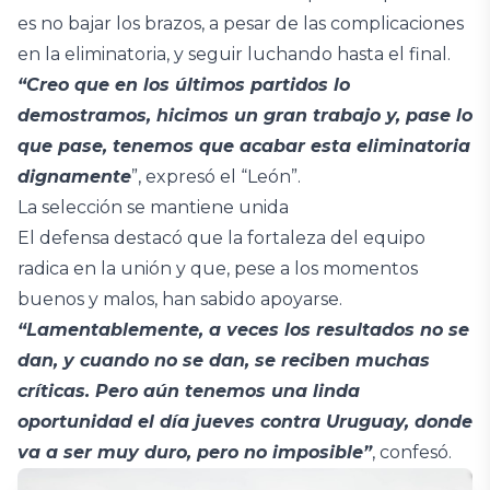
es no bajar los brazos, a pesar de las complicaciones
en la eliminatoria, y seguir luchando hasta el final.
“Creo que en los últimos partidos lo
demostramos, hicimos un gran trabajo y, pase lo
que pase, tenemos que acabar esta eliminatoria
dignamente
”, expresó el “León”.
La selección se mantiene unida
El defensa destacó que la fortaleza del equipo
radica en la unión y que, pese a los momentos
buenos y malos, han sabido apoyarse.
“Lamentablemente, a veces los resultados no se
dan, y cuando no se dan, se reciben muchas
críticas. Pero aún tenemos una linda
oportunidad el día jueves contra Uruguay, donde
va a ser muy duro, pero no imposible”
, confesó.