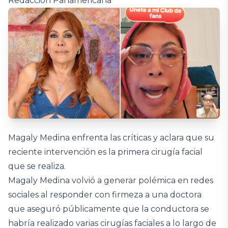
Redacción Panamericana
Magaly Medina enfrenta las críticas y aclara que su
reciente intervención es la primera cirugía facial
que se realiza.
Magaly Medina volvió a generar polémica en redes
sociales al responder con firmeza a una doctora
que aseguró públicamente que la conductora se
habría realizado varias cirugías faciales a lo largo de