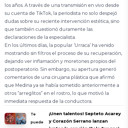
los años. A través de una transmisión en vivo desde
su cuenta de TikTok, la periodista no solo despejó
dudas sobre su reciente intervención estética, sino
que también cuestionó duramente las
declaraciones de la especialista.
En los últimos días, la popular ‘Urraca’ ha venido
mostrando sin filtros el proceso de su recuperación,
dejando ver inflamación y moretones propios del
postoperatorio. Sin embargo, su apertura generó
comentarios de una cirujana plástica que afirmó
que Medina ya se había sometido anteriormente a
otros “arreglitos” en el rostro, lo que motivó la
inmediata respuesta de la conductora.
¡Unen talentos! Septeto Acarey
Te
y Corazón Serrano lanzan
puede