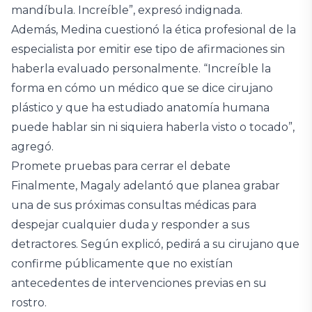
mandíbula. Increíble”, expresó indignada.
Además, Medina cuestionó la ética profesional de la
especialista por emitir ese tipo de afirmaciones sin
haberla evaluado personalmente. “Increíble la
forma en cómo un médico que se dice cirujano
plástico y que ha estudiado anatomía humana
puede hablar sin ni siquiera haberla visto o tocado”,
agregó.
Promete pruebas para cerrar el debate
Finalmente, Magaly adelantó que planea grabar
una de sus próximas consultas médicas para
despejar cualquier duda y responder a sus
detractores. Según explicó, pedirá a su cirujano que
confirme públicamente que no existían
antecedentes de intervenciones previas en su
rostro.