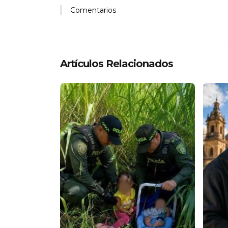
Comentarios
Artículos Relacionados