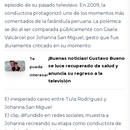
episodio de su pasado televisivo. En 2009, la
conductora protagonizó uno de los momentos más
comentados de la farándula peruana. La polémica
se dio al ser comparada públicamente con Gisela
Valcárcel por Johanna San Miguel, gesto que fue
duramente criticado en su momento.
¡Buenas noticias! Gustavo Bueno
Te
se luce recuperado de salud y
puede
anuncia su regreso a la
interesar
televisión
El inesperado careo entre Tula Rodríguez y
Johanna San Miguel
El clip, difundido en redes sociales, muestra a
Johanna recreando su etapa como conductora de