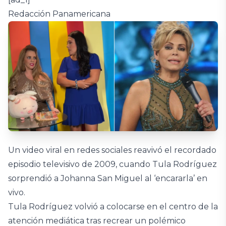
Redacción Panamericana
Un video viral en redes sociales reavivó el recordado
episodio televisivo de 2009, cuando Tula Rodríguez
sorprendió a Johanna San Miguel al ‘encararla’ en
vivo.
Tula Rodríguez volvió a colocarse en el centro de la
atención mediática tras recrear un polémico