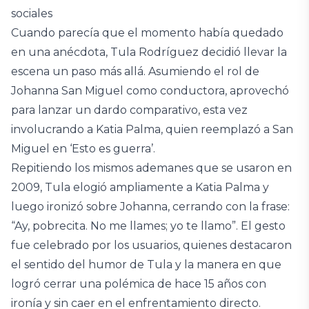
sociales
Cuando parecía que el momento había quedado
en una anécdota, Tula Rodríguez decidió llevar la
escena un paso más allá. Asumiendo el rol de
Johanna San Miguel como conductora, aprovechó
para lanzar un dardo comparativo, esta vez
involucrando a Katia Palma, quien reemplazó a San
Miguel en ‘Esto es guerra’.
Repitiendo los mismos ademanes que se usaron en
2009, Tula elogió ampliamente a Katia Palma y
luego ironizó sobre Johanna, cerrando con la frase:
“Ay, pobrecita. No me llames; yo te llamo”. El gesto
fue celebrado por los usuarios, quienes destacaron
el sentido del humor de Tula y la manera en que
logró cerrar una polémica de hace 15 años con
ironía y sin caer en el enfrentamiento directo.