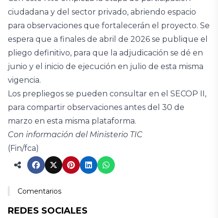
ciudadana y del sector privado, abriendo espacio
para observaciones que fortalecerán el proyecto. Se
espera que a finales de abril de 2026 se publique el
pliego definitivo, para que la adjudicación se dé en
junio y el inicio de ejecución en julio de esta misma
vigencia.
Los prepliegos se pueden consultar en el SECOP II,
para compartir observaciones antes del 30 de
marzo en esta misma plataforma.
Con información del Ministerio TIC
(Fin/fca)
Comentarios
REDES SOCIALES