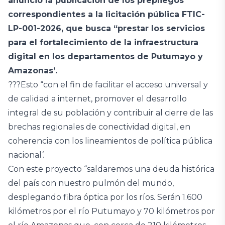
anunció la publicación de los prepliegos
correspondientes a la licitación pública FTIC-
LP-001-2026, que busca “prestar los servicios
para el fortalecimiento de la infraestructura
digital en los departamentos de Putumayo y
Amazonas’.
???Esto “con el fin de facilitar el acceso universal y
de calidad a internet, promover el desarrollo
integral de su población y contribuir al cierre de las
brechas regionales de conectividad digital, en
coherencia con los lineamientos de política pública
nacional
‘.
Con este proyecto “saldaremos una deuda histórica
del país con nuestro pulmón del mundo,
desplegando fibra óptica por los ríos. Serán 1.600
kilómetros por el río Putumayo y 70 kilómetros por