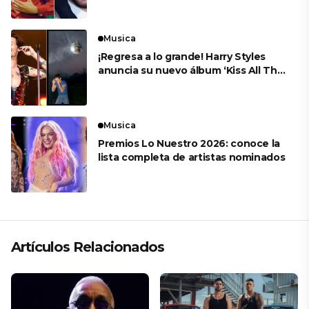
Musica
¡Regresa a lo grande! Harry Styles
anuncia su nuevo álbum ‘Kiss All The
Time. Disco, Occasionally’
Musica
Premios Lo Nuestro 2026: conoce la
lista completa de artistas nominados
Artículos Relacionados