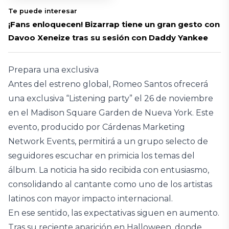
Te puede interesar
¡Fans enloquecen! Bizarrap tiene un gran gesto con
Davoo Xeneize tras su sesión con Daddy Yankee
Prepara una exclusiva
Antes del estreno global, Romeo Santos ofrecerá
una exclusiva “Listening party” el 26 de noviembre
en el Madison Square Garden de Nueva York. Este
evento, producido por Cárdenas Marketing
Network Events, permitirá a un grupo selecto de
seguidores escuchar en primicia los temas del
álbum. La noticia ha sido recibida con entusiasmo,
consolidando al cantante como uno de los artistas
latinos con mayor impacto internacional.
En ese sentido, las expectativas siguen en aumento.
Tras su reciente aparición en Halloween, donde