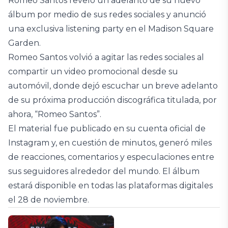
Romeo Santos reveló un adelanto de su nuevo
álbum por medio de sus redes sociales y anunció
una exclusiva listening party en el Madison Square
Garden.
Romeo Santos volvió a agitar las redes sociales al
compartir un video promocional desde su
automóvil, donde dejó escuchar un breve adelanto
de su próxima producción discográfica titulada, por
ahora, “Romeo Santos”.
El material fue publicado en su cuenta oficial de
Instagram y, en cuestión de minutos, generó miles
de reacciones, comentarios y especulaciones entre
sus seguidores alrededor del mundo. El álbum
estará disponible en todas las plataformas digitales
el 28 de noviembre.