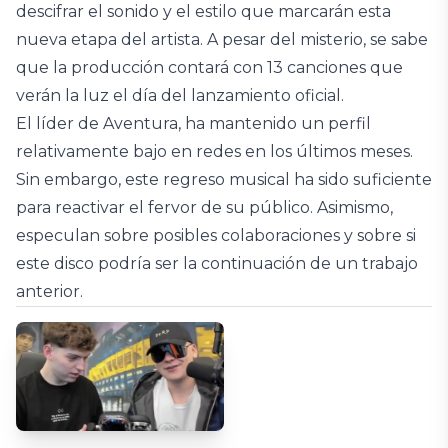
descifrar el sonido y el estilo que marcarán esta
nueva etapa del artista. A pesar del misterio, se sabe
que la producción contará con 13 canciones que
verán la luz el día del lanzamiento oficial.
El líder de Aventura, ha mantenido un perfil
relativamente bajo en redes en los últimos meses.
Sin embargo, este regreso musical ha sido suficiente
para reactivar el fervor de su público. Asimismo,
especulan sobre posibles colaboraciones y sobre si
este disco podría ser la continuación de un trabajo
anterior.