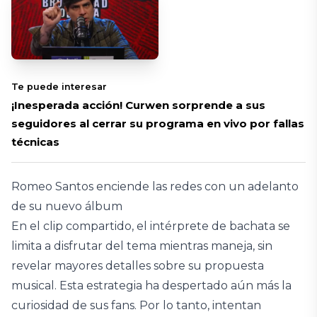
Te puede interesar
¡Inesperada acción! Curwen sorprende a sus
seguidores al cerrar su programa en vivo por fallas
técnicas
Romeo Santos enciende las redes con un adelanto
de su nuevo álbum
En el clip compartido, el intérprete de bachata se
limita a disfrutar del tema mientras maneja, sin
revelar mayores detalles sobre su propuesta
musical. Esta estrategia ha despertado aún más la
curiosidad de sus fans. Por lo tanto, intentan