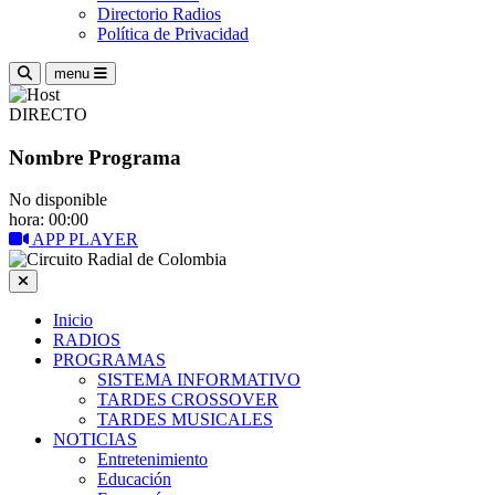
Directorio Radios
Política de Privacidad
menu
DIRECTO
Nombre Programa
No disponible
hora: 00:00
APP PLAYER
Inicio
RADIOS
PROGRAMAS
SISTEMA INFORMATIVO
TARDES CROSSOVER
TARDES MUSICALES
NOTICIAS
Entretenimiento
Educación