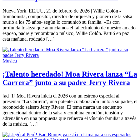
Nueva York, EE.UU, 21 de febrero de 2026 | Willie Colón -
trombonista, compositor, director de orquesta y pionero de la salsa
murió a los 75 años- según lo comunicó su familia. «Es con
profunda tristeza que anunciamos el fallecimiento de nuestro amado
esposo, padre y renombrado músico, Willie Colón. Partió en paz
esta mañana, rodeado […]
Musica
¡Talento heredado! Moa Rivera lanza “La
Carrera” junto a su padre Jerry Rivera
[ad_1] Moa Rivera inicia el 2026 con un estreno especial al
presentar “La Carrera”, una potente colaboración junto a su padre, el
reconocido salsero Jerry Rivera. El tema marca un encuentro
generacional dentro de la salsa y combina emoción, tensión y
adrenalina en una propuesta que refuerza el vínculo familiar a través
de la música, […]