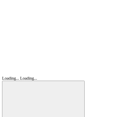
Loading...
Loading...