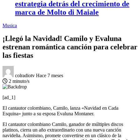
estrategia detrás del crecimiento de
marca de Molto di Maiale
Musica
¡Llegó la Navidad! Camilo y Evaluna
estrenan romántica canción para celebrar
las fiestas
colradiotv
Hace 7 meses
2 minuto/s
[ad_1]
El cantautor colombiano, Camilo, lanza «Navidad en Cada
Esquina» junto a su esposa Evaluna Montaner.
El cantautor colombiano Camilo, ganador de múltiples discos
platinos, cierra un año extraordinario con una nueva canción
navideña. Asimismo, promete convertirse en un clásico de la