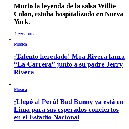
Murió la leyenda de la salsa Willie
Colón, estaba hospitalizado en Nueva
York.
Leer entrada
Musica
¡Talento heredado! Moa Rivera lanza
“La Carrera” junto a su padre Jerry
Rivera
Musica
¡Llegó al Perú! Bad Bunny ya está en
Lima para sus esperados conciertos
en el Estadio Nacional