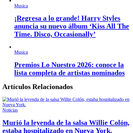
Musica
¡Regresa a lo grande! Harry Styles
anuncia su nuevo álbum ‘Kiss All The
Time. Disco, Occasionally’
Musica
Premios Lo Nuestro 2026: conoce la
lista completa de artistas nominados
Artículos Relacionados
Noticias
Murió la leyenda de la salsa Willie Colón,
estaba hospitalizado en Nueva York.