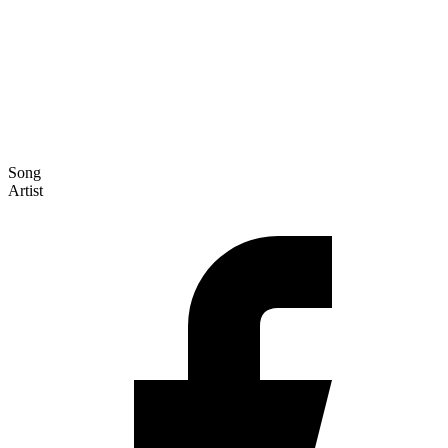
Song
Artist