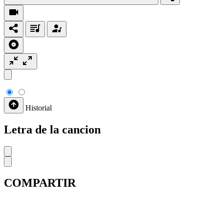
Historial
Letra de la cancion
COMPARTIR