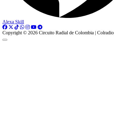
Alexa Skill
Copyright © 2026 Circuito Radial de Colombia | Colradio