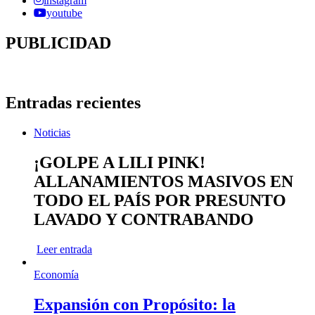
instagram
youtube
PUBLICIDAD
Entradas recientes
Noticias
¡GOLPE A LILI PINK!
ALLANAMIENTOS MASIVOS EN
TODO EL PAÍS POR PRESUNTO
LAVADO Y CONTRABANDO
Leer entrada
Economía
Expansión con Propósito: la