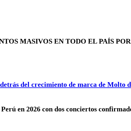
ENTOS MASIVOS EN TODO EL PAÍS PO
 detrás del crecimiento de marca de Molto 
l Perú en 2026 con dos conciertos confirmad