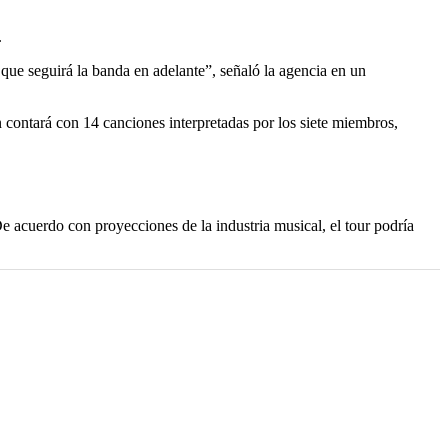
.
que seguirá la banda en adelante”, señaló la agencia en un
contará con 14 canciones interpretadas por los siete miembros,
e acuerdo con proyecciones de la industria musical, el tour podría