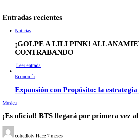
Entradas recientes
Noticias
¡GOLPE A LILI PINK! ALLANAMI
CONTRABANDO
Leer entrada
Economía
Expansión con Propósito: la estrategia
Musica
¡Es oficial! BTS llegará por primera vez a
colradiotv
Hace 7 meses