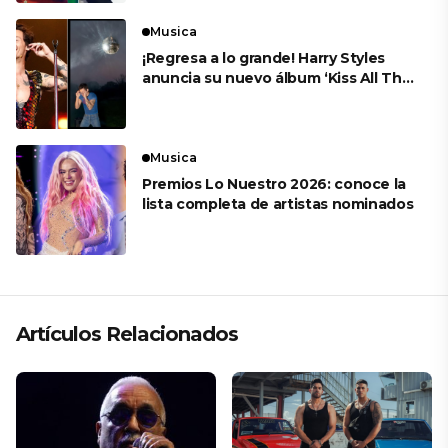
Musica
¡Regresa a lo grande! Harry Styles
anuncia su nuevo álbum ‘Kiss All The
Time. Disco, Occasionally’
Musica
Premios Lo Nuestro 2026: conoce la
lista completa de artistas nominados
Artículos Relacionados