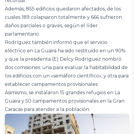
recordar.
Además, 855 edificios quedaron afectados, de los
cuales 189 colapsaron totalmente y 666 sufrieron
daños parciales o graves, según el líder
parlamentario.
Rodríguez también informó que el servicio
eléctrico en La Guaira ha sido restituido en un 90%
y que la presidenta (E) Delcy Rodríguez nombró
dos comisiones: una para evaluar la habitabilidad de
los edificios con un «semáforo científico», y otra para
establecer campamentos provisionales.
Asimismo, se instalaron 15 grandes refugios en La
Guaira y 50 campamentos provisionales en la Gran
Caracas para atender a la población.