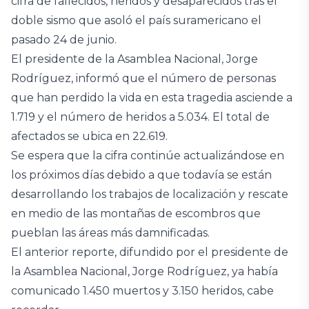
cifra de fallecidos, heridos y desaparecidos tras el
doble sismo que asoló el país suramericano el
pasado 24 de junio.
El presidente de la Asamblea Nacional, Jorge
Rodríguez, informó que el número de personas
que han perdido la vida en esta tragedia asciende a
1.719 y el número de heridos a 5.034. El total de
afectados se ubica en 22.619.
Se espera que la cifra continúe actualizándose en
los próximos días debido a que todavía se están
desarrollando los trabajos de localización y rescate
en medio de las montañas de escombros que
pueblan las áreas más damnificadas.
El anterior reporte, difundido por el presidente de
la Asamblea Nacional, Jorge Rodríguez, ya había
comunicado 1.450 muertos y 3.150 heridos, cabe