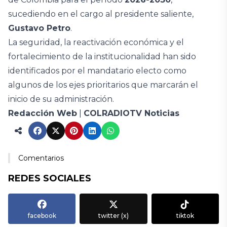
sucediendo en el cargo al presidente saliente,
Gustavo Petro
.
La seguridad, la reactivación económica y el
fortalecimiento de la institucionalidad han sido
identificados por el mandatario electo como
algunos de los ejes prioritarios que marcarán el
inicio de su administración.
Redacción Web
|
COLRADIOTV Noticias
Comentarios
REDES SOCIALES
facebook
twitter (x)
tiktok