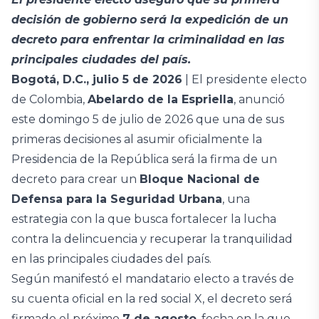
decisión de gobierno será la expedición de un
decreto para enfrentar la criminalidad en las
principales ciudades del país.
Bogotá, D.C., julio 5 de 2026
| El presidente electo
de Colombia,
Abelardo de la Espriella
, anunció
este domingo 5 de julio de 2026 que una de sus
primeras decisiones al asumir oficialmente la
Presidencia de la República será la firma de un
decreto para crear un
Bloque Nacional de
Defensa para la Seguridad Urbana
, una
estrategia con la que busca fortalecer la lucha
contra la delincuencia y recuperar la tranquilidad
en las principales ciudades del país.
Según manifestó el mandatario electo a través de
su cuenta oficial en la red social X, el decreto será
firmado el próximo
7 de agosto
, fecha en la que