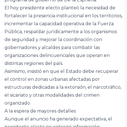
El hoy presidente electo planteó la necesidad de
fortalecer la presencia institucional en los territorios,
incrementar la capacidad operativa de la Fuerza
Pública, respaldar jurídicamente a los organismos
de seguridad y mejorar la coordinación con
gobernadores y alcaldes para combatir las
organizaciones delincuenciales que operan en
distintas regiones del país.
Asimismo, insistió en que el Estado debe recuperar
el control en zonas urbanas afectadas por
estructuras dedicadas a la extorsión, el narcotráfico,
el sicariato y otras modalidades del crimen
organizado.
A la espera de mayores detalles
Aunque el anuncio ha generado expectativa, el
presidente electo no entregó información