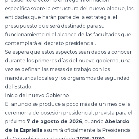
específica sobre la estructura del nuevo bloque, las
entidades que harán parte de la estrategia, el
presupuesto que será destinado para su
funcionamiento ni el alcance de las facultades que
contemplará el decreto presidencial.
Se espera que estos aspectos sean dados a conocer
durante los primeros días del nuevo gobierno, una
vez se definan las mesas de trabajo con los
mandatarios locales y los organismos de seguridad
del Estado.
Inicio del nuevo Gobierno
El anuncio se produce a poco más de un mes de la
ceremonia de posesión presidencial, prevista para el
próximo
7 de agosto de 2026
, cuando
Abelardo
de la Espriella
asumirá oficialmente la Presidencia
de Colombia para el período
2026-2030
,