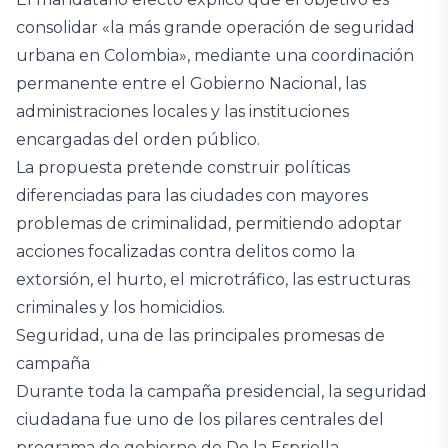
consolidar «la más grande operación de seguridad
urbana en Colombia», mediante una coordinación
permanente entre el Gobierno Nacional, las
administraciones locales y las instituciones
encargadas del orden público.
La propuesta pretende construir políticas
diferenciadas para las ciudades con mayores
problemas de criminalidad, permitiendo adoptar
acciones focalizadas contra delitos como la
extorsión, el hurto, el microtráfico, las estructuras
criminales y los homicidios.
Seguridad, una de las principales promesas de
campaña
Durante toda la campaña presidencial, la seguridad
ciudadana fue uno de los pilares centrales del
programa de gobierno de De la Espriella.