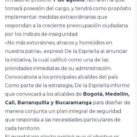
tomará posesión del cargo, y tendrá como propósito
implementar medidas extraordinarias que
respondan a la creciente preocupación ciudadana
por los índices de inseguridad.
«No más extorsiones, atracos y homicidios en
nuestra patria», expresó De la Espriella al anunciar
la iniciativa, la cual calificó como una de las
prioridades inmediatas de su administración.
Convocatoria a los principales alcaldes del país
Como parte de la estrategia, De la Espriella informó
que convocará a los alcaldes de
Bogotá, Medellín,
Cali, Barranquilla y Bucaramanga
para diseñar de
manera conjunta un plan integral de seguridad
que responda a las necesidades particulares de
cada territorio.
El mandatario electo explicó que el objetivo es