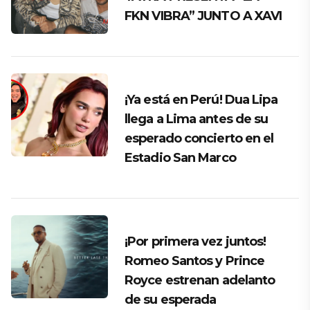
FKN VIBRA” JUNTO A XAVI
¡Ya está en Perú! Dua Lipa
llega a Lima antes de su
esperado concierto en el
Estadio San Marco
¡Por primera vez juntos!
Romeo Santos y Prince
Royce estrenan adelanto
de su esperada