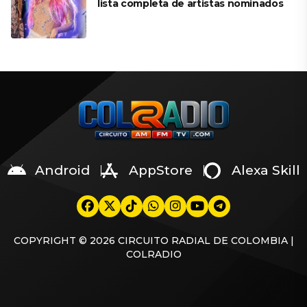
lista completa de artistas nominados
Android
AppStore
Alexa Skill
COPYRIGHT © 2026 CIRCUITO RADIAL DE COLOMBIA |
COLRADIO